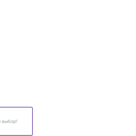
 выбор!