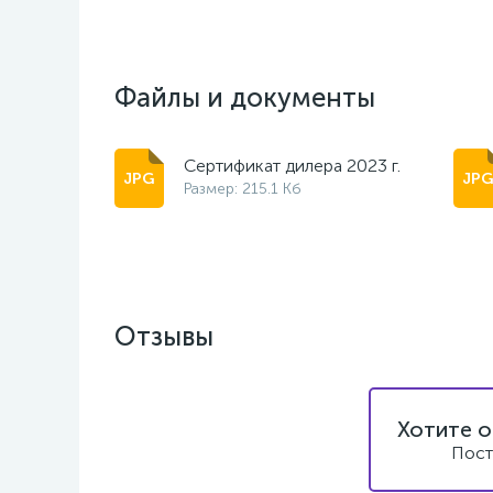
Файлы и документы
Сертификат дилера 2023 г.
Размер: 215.1 Кб
Отзывы
Хотите о
Пост