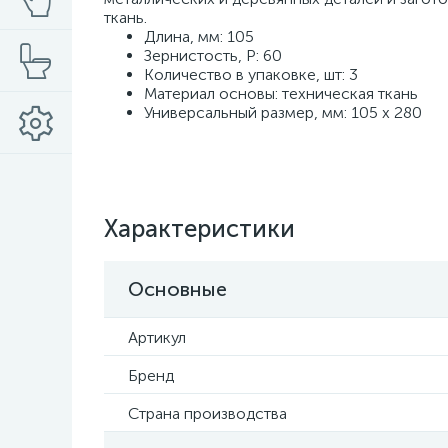
ткань.
Длина, мм: 105
Зернистость, P: 60
Количество в упаковке, шт: 3
Материал основы: техническая ткань
Универсальный размер, мм: 105 х 280
Характеристики
Основные
Артикул
Бренд
Страна производства