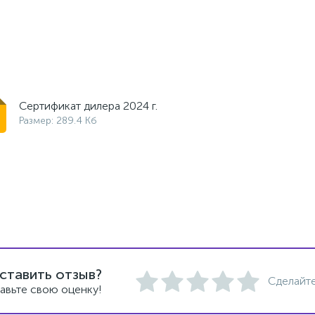
Сертификат дилера 2024 г.
Размер: 289.4 Кб
ставить отзыв?
Сделайте
авьте свою оценку!