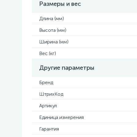
Размеры и вес
Длина (мм)
Высота (мм)
Ширина (мм)
Вес (кг)
Другие параметры
Бренд
ШтрихКод
Артикул
Единица измерения
Гарантия