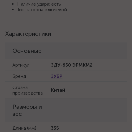
Наличие удара: есть
Тип патрона: ключевой
Характеристики
Основные
Артикул
ЗДУ-850 ЭРМКМ2
Бренд
ЗУБР
Страна
Китай
производства
Размеры и
вес
Длина (мм)
355