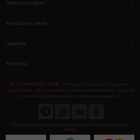
Обмен и возврат
Как сделать заказ
Гарантия
Контакты
© VOMAG 2021—2026
Интернет-магазин Инструмента
Содержание сайта не является рекомендацией или офертой
и носит информационно-справочный характер.
Политика компании в отношении обработки персональных
данных