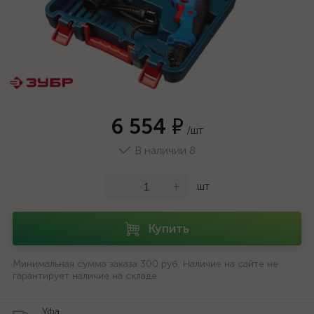
6 554 ₽
/шт
В наличии 8
-
+
шт
Купить
Минимальная сумма заказа 300 руб. Наличие на сайте не
гарантирует наличие на складе.
Уфа