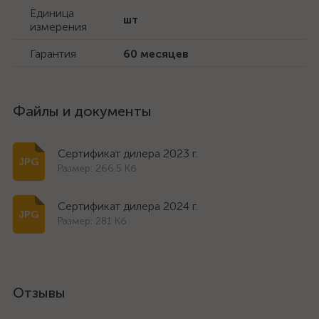
Единица
шт
измерения
Гарантия
60 месяцев
Файлы и документы
Сертификат дилера 2023 г.
Размер: 266.5 Кб
Сертификат дилера 2024 г.
Размер: 281 Кб
Отзывы