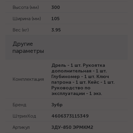
Высота (мм)
300
Ширина (мм)
105
Вес (кг)
3.95
Другие
параметры
Дрель - 1 шт. Рукоятка
дополнительная - 1 шт.
Глубиномер - 1 шт. Ключ
Комплектация
патрона - 1 шт. Кейс - 1 шт.
Руководство по
эксплуатации - 1 экз.
Бренд
Зубр
ШтрихКод
4606373115349
Артикул
ЗДУ-850 ЭРМКМ2