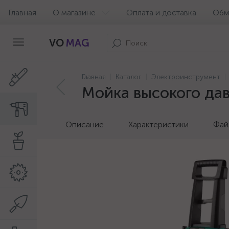
Главная
О магазине
Оплата и доставка
Обм
VO
MAG
Главная
Каталог
Электроинструмент
Мойка высокого дав
Описание
Характеристики
Фай