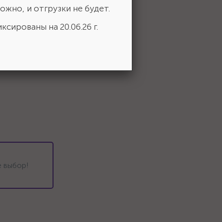
ожно, и отгрузки не будет.
ксированы на 20.06.26 г.
 выбор!