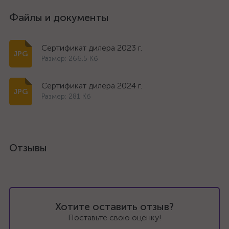
Файлы и документы
Сертификат дилера 2023 г.
Размер: 266.5 Кб
Сертификат дилера 2024 г.
Размер: 281 Кб
Отзывы
Хотите оставить отзыв?
Поставьте свою оценку!