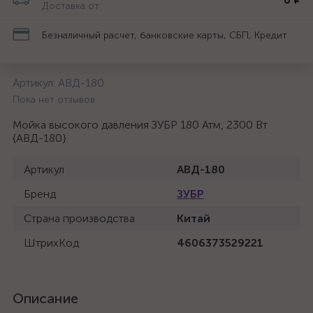
Доставка от
Безналичный расчет, банковские карты, СБП, Кредит
Артикул:
АВД-180
Пока нет отзывов
Мойка высокого давления ЗУБР 180 Атм, 2300 Вт
{АВД-180}
Артикул
АВД-180
Бренд
ЗУБР
Страна производства
Китай
ШтрихКод
4606373529221
Описание