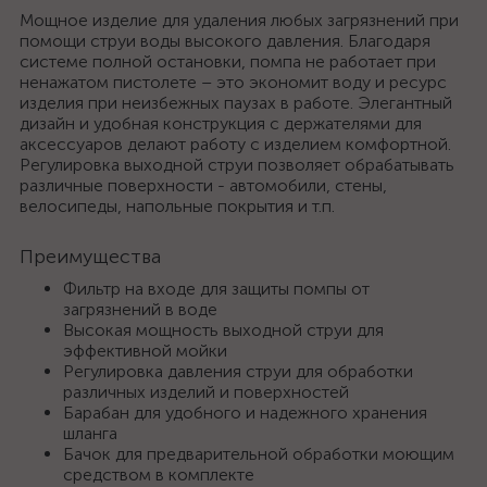
Мощное изделие для удаления любых загрязнений при
помощи струи воды высокого давления. Благодаря
системе полной остановки, помпа не работает при
ненажатом пистолете – это экономит воду и ресурс
изделия при неизбежных паузах в работе. Элегантный
дизайн и удобная конструкция с держателями для
аксессуаров делают работу с изделием комфортной.
Регулировка выходной струи позволяет обрабатывать
различные поверхности - автомобили, стены,
велосипеды, напольные покрытия и т.п.
Преимущества
Фильтр на входе для защиты помпы от
загрязнений в воде
Высокая мощность выходной струи для
эффективной мойки
Регулировка давления струи для обработки
различных изделий и поверхностей
Барабан для удобного и надежного хранения
шланга
Бачок для предварительной обработки моющим
средством в комплекте