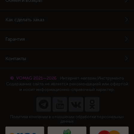
Обмен и возврат
Как сделать заказ
Гарантия
Контакты
© VOMAG 2021—2026
Интернет-магазин Инструмента
Содержание сайта не является рекомендацией или офертой
и носит информационно-справочный характер.
Политика компании в отношении обработки персональных
данных