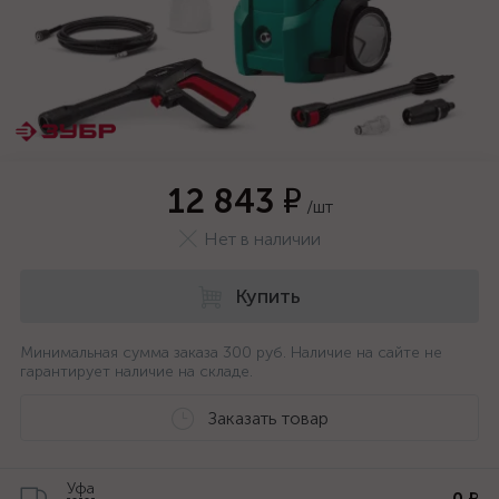
12 843 ₽
/шт
Нет в наличии
Купить
Минимальная сумма заказа 300 руб. Наличие на сайте не
гарантирует наличие на складе.
Заказать товар
Уфа
0 ₽