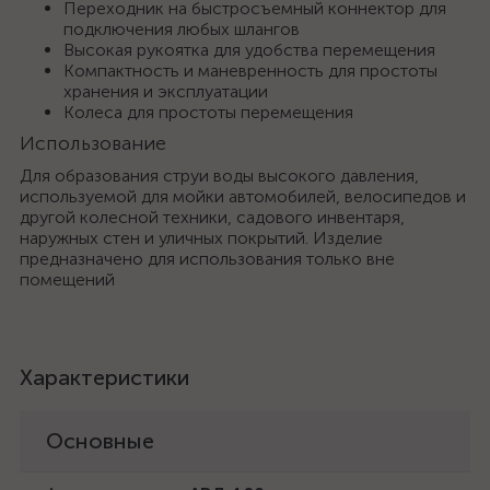
Переходник на быстросъемный коннектор для
подключения любых шлангов
Высокая рукоятка для удобства перемещения
Компактность и маневренность для простоты
хранения и эксплуатации
Колеса для простоты перемещения
Использование
Для образования струи воды высокого давления,
используемой для мойки автомобилей, велосипедов и
другой колесной техники, садового инвентаря,
наружных стен и уличных покрытий. Изделие
предназначено для использования только вне
помещений
Характеристики
Основные