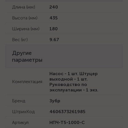
Длина (мм)
240
Высота (мм)
435
Ширина (мм)
180
Вес (кг)
9.67
Другие
параметры
Насос - 1 шт. Штуцер
выходной - 1 шт.
Комплектация
Руководство по
эксплуатации - 1 экз.
Бренд
Зубр
ШтрихКод
4606373261985
Артикул
НПЧ-Т5-1000-С