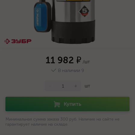
11 982 ₽
/шт
В наличии 9
-
+
шт
Купить
Минимальная сумма заказа 300 руб. Наличие на сайте не
гарантирует наличие на складе.