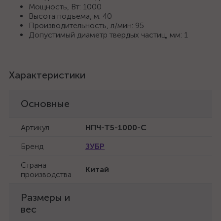
Мощность, Вт: 1000
Высота подъема, м: 40
Производительность, л/мин: 95
Допустимый диаметр твердых частиц, мм: 1
Характеристики
Основные
Артикул
НПЧ-Т5-1000-С
Бренд
ЗУБР
Страна
Китай
производства
Размеры и
вес