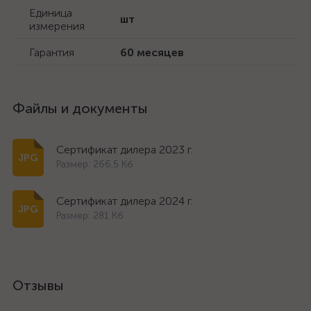
Единица
шт
измерения
Гарантия
60 месяцев
Файлы и документы
Сертификат дилера 2023 г.
Размер: 266.5 Кб
Сертификат дилера 2024 г.
Размер: 281 Кб
Отзывы