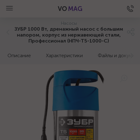
VO
MAG
Насосы
ЗУБР 1000 Вт, дренажный насос с большим
напором, корпус из нержавеющей стали,
Профессионал (НПЧ-Т5-1000-С)
Описание
Характеристики
Файлы и докумен
а