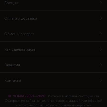
Бренды
Оплата и доставка
Обмен и возврат
Как сделать заказ
Гарантия
Контакты
© VOMAG 2021—2026
Интернет-магазин Инструмента
Содержание сайта не является рекомендацией или офертой
и носит информационно-справочный характер.