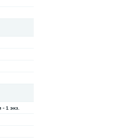
- 1 экз.