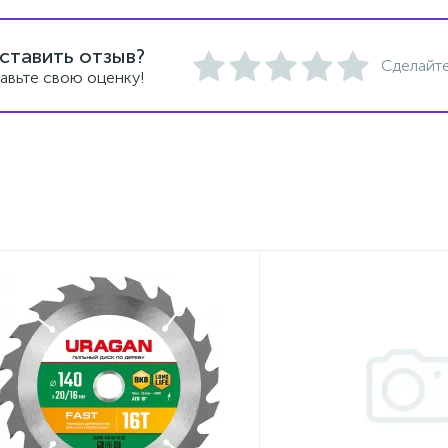
ставить отзыв?
Сделайте
авьте свою оценку!