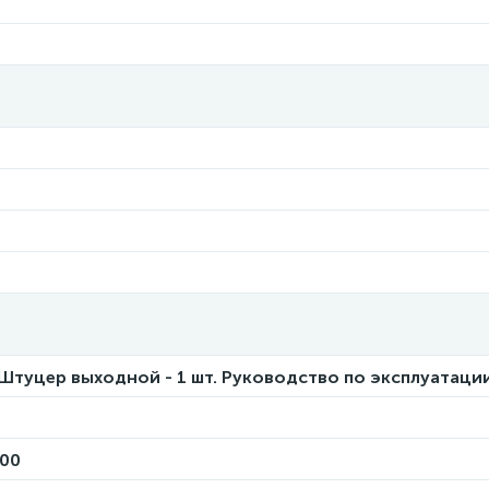
. Штуцер выходной - 1 шт. Руководство по эксплуатации 
00