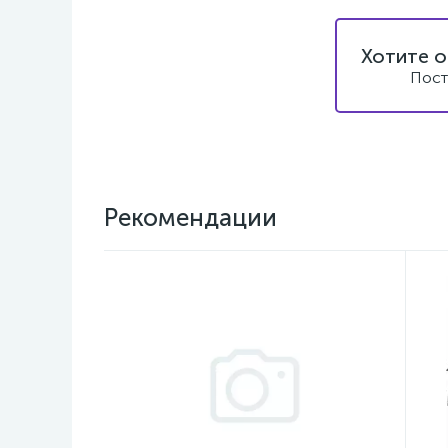
Хотите о
Пост
Рекомендации