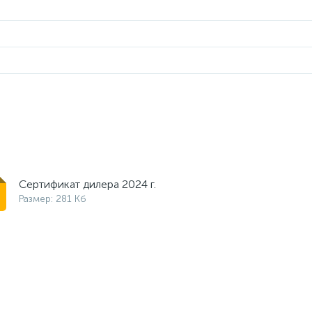
Сертификат дилера 2024 г.
Размер: 281 Кб