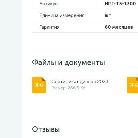
Артикул
НПГ-Т3-1300
Единица измерения
шт
Гарантия
60 месяцев
Файлы и документы
Сертификат дилера 2023 г.
Размер: 266.5 Кб
Отзывы