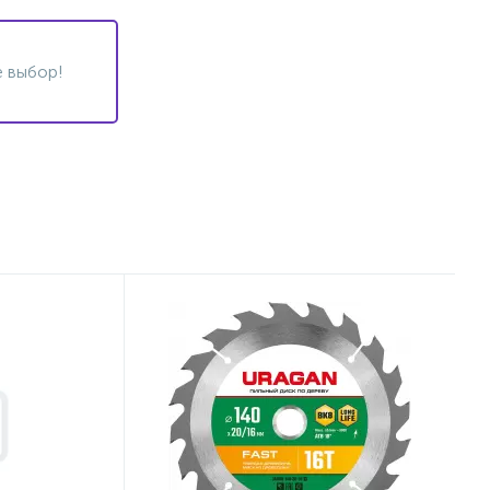
 выбор!