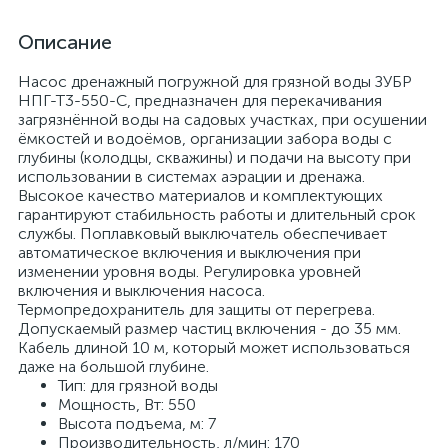
Описание
Насос дренажный погружной для грязной воды ЗУБР
НПГ-Т3-550-С, предназначен для перекачивания
загрязнённой воды на садовых участках, при осушении
ёмкостей и водоёмов, организации забора воды с
глубины (колодцы, скважины) и подачи на высоту при
использовании в системах аэрации и дренажа.
Высокое качество материалов и комплектующих
гарантируют стабильность работы и длительный срок
службы. Поплавковый выключатель обеспечивает
автоматическое включения и выключения при
изменении уровня воды. Регулировка уровней
включения и выключения насоса.
Термопредохранитель для защиты от перегрева.
Допускаемый размер частиц включения - до 35 мм.
Кабель длиной 10 м, который может использоваться
даже на большой глубине.
Тип: для грязной воды
Мощность, Вт: 550
Высота подъема, м: 7
Производительность, л/мин: 170