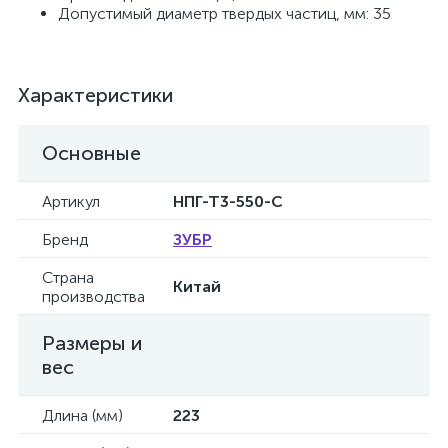
Допустимый диаметр твердых частиц, мм: 35
Характеристики
Основные
Артикул
НПГ-Т3-550-С
Бренд
ЗУБР
Страна
Китай
производства
Размеры и
вес
Длина (мм)
223