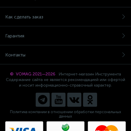
Как сделать заказ
Гарантия
Контакты
© VOMAG 2021—2026
Интернет-магазин Инструмента
Содержание сайта не является рекомендацией или офертой
и носит информационно-справочный характер.
Политика компании в отношении обработки персональных
данных