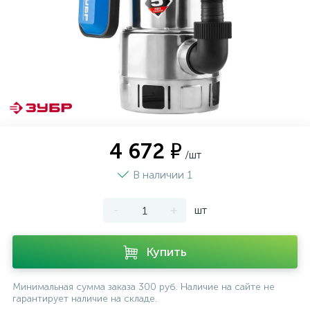
4 672 ₽
/шт
В наличии 1
-
+
шт
Купить
Минимальная сумма заказа 300 руб. Наличие на сайте не
гарантирует наличие на складе.