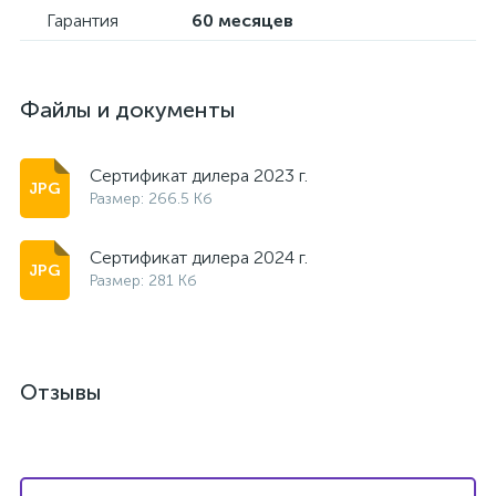
Гарантия
60 месяцев
Файлы и документы
Сертификат дилера 2023 г.
Размер: 266.5 Кб
Сертификат дилера 2024 г.
Размер: 281 Кб
Отзывы