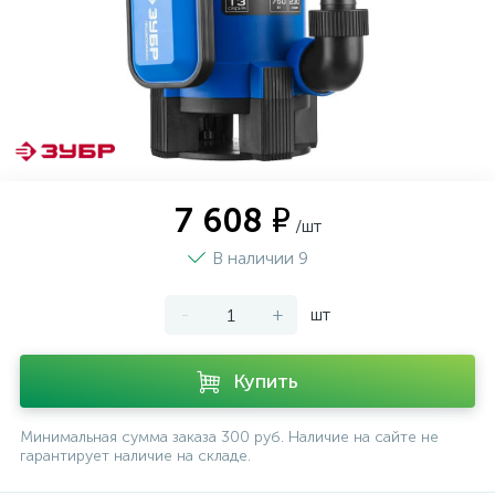
7 608 ₽
/шт
В наличии 9
-
+
шт
Купить
Минимальная сумма заказа 300 руб. Наличие на сайте не
гарантирует наличие на складе.