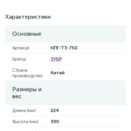
Характеристики
Основные
Артикул
НПГ-Т3-750
Бренд
ЗУБР
Страна
Китай
производства
Размеры и
вес
Длина (мм)
224
Высота (мм)
390