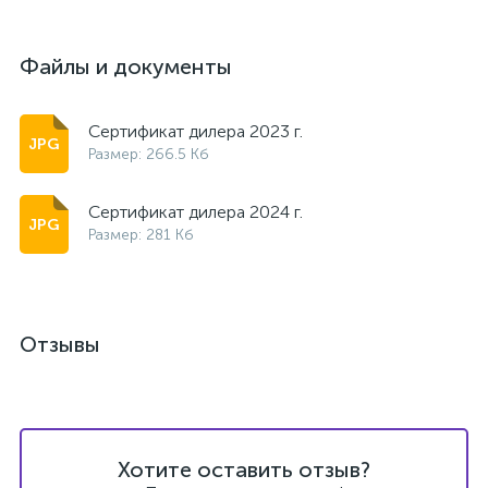
Файлы и документы
Сертификат дилера 2023 г.
Размер: 266.5 Кб
Сертификат дилера 2024 г.
Размер: 281 Кб
Отзывы
Хотите оставить отзыв?