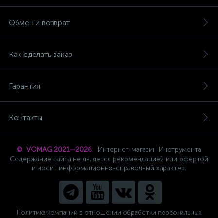
Обмен и возврат
Как сделать заказ
Гарантия
Контакты
© VOMAG 2021—2026
Интернет-магазин Инструмента
Содержание сайта не является рекомендацией или офертой
и носит информационно-справочный характер.
Политика компании в отношении обработки персональных