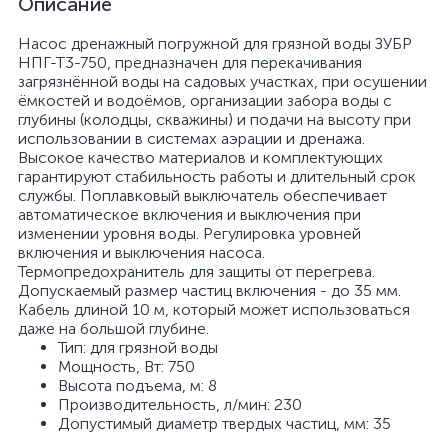
Описание
Насос дренажный погружной для грязной воды ЗУБР
НПГ-Т3-750, предназначен для перекачивания
загрязнённой воды на садовых участках, при осушении
ёмкостей и водоёмов, организации забора воды с
глубины (колодцы, скважины) и подачи на высоту при
использовании в системах аэрации и дренажа.
Высокое качество материалов и комплектующих
гарантируют стабильность работы и длительный срок
службы. Поплавковый выключатель обеспечивает
автоматическое включения и выключения при
изменении уровня воды. Регулировка уровней
включения и выключения насоса.
Термопредохранитель для защиты от перегрева.
Допускаемый размер частиц включения - до 35 мм.
Кабель длиной 10 м, который может использоваться
даже на большой глубине.
Тип: для грязной воды
Мощность, Вт: 750
Высота подъема, м: 8
Производительность, л/мин: 230
Допустимый диаметр твердых частиц, мм: 35