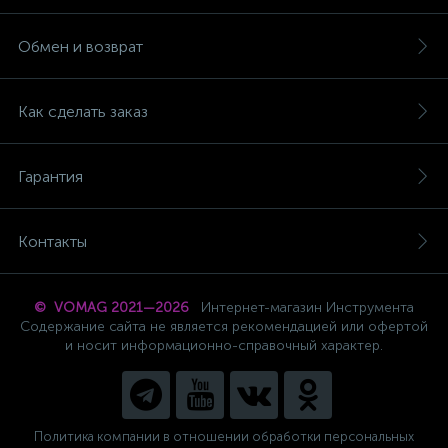
Обмен и возврат
Как сделать заказ
Гарантия
Контакты
© VOMAG 2021—2026
Интернет-магазин Инструмента
Содержание сайта не является рекомендацией или офертой
и носит информационно-справочный характер.
Политика компании в отношении обработки персональных