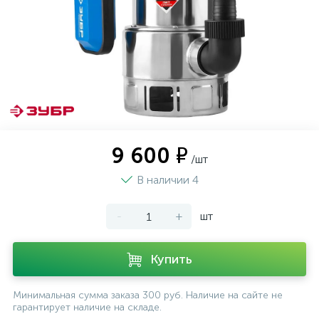
9 600 ₽
/шт
В наличии 4
-
+
шт
Купить
Минимальная сумма заказа 300 руб. Наличие на сайте не
гарантирует наличие на складе.