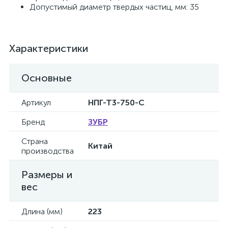
Допустимый диаметр твердых частиц, мм: 35
Характеристики
Основные
Артикул
НПГ-Т3-750-С
Бренд
ЗУБР
Страна
Китай
производства
Размеры и
вес
Длина (мм)
223