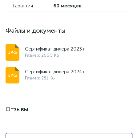
Гарантия
60 месяцев
Файлы и документы
Сертификат дилера 2023 г.
Размер: 266.5 Кб
Сертификат дилера 2024 г.
Размер: 281 Кб
Отзывы