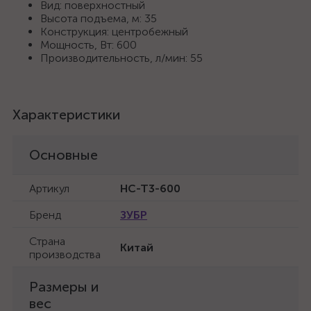
Вид: поверхностный
Высота подъема, м: 35
Конструкция: центробежный
Мощность, Вт: 600
Производительность, л/мин: 55
Характеристики
Основные
Артикул
НС-Т3-600
Бренд
ЗУБР
Страна
Китай
производства
Размеры и
вес