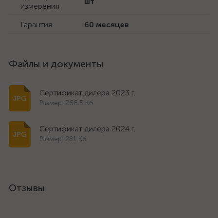
шт
измерения
Гарантия
60 месяцев
Файлы и документы
Сертификат дилера 2023 г.
Размер: 266.5 Кб
Сертификат дилера 2024 г.
Размер: 281 Кб
Отзывы