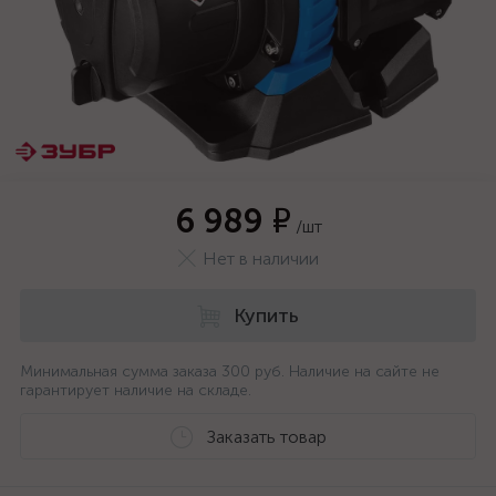
6 989 ₽
/шт
Нет в наличии
Купить
Минимальная сумма заказа 300 руб. Наличие на сайте не
гарантирует наличие на складе.
Заказать товар