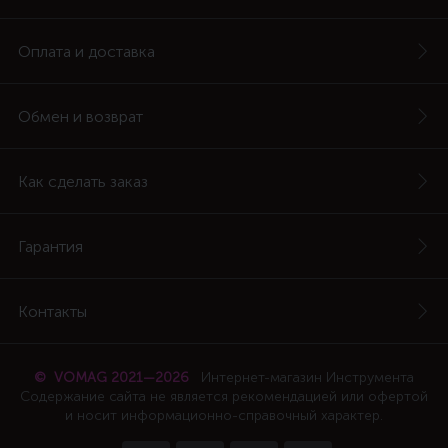
Оплата и доставка
Обмен и возврат
Как сделать заказ
Гарантия
Контакты
© VOMAG 2021—2026
Интернет-магазин Инструмента
Содержание сайта не является рекомендацией или офертой
и носит информационно-справочный характер.