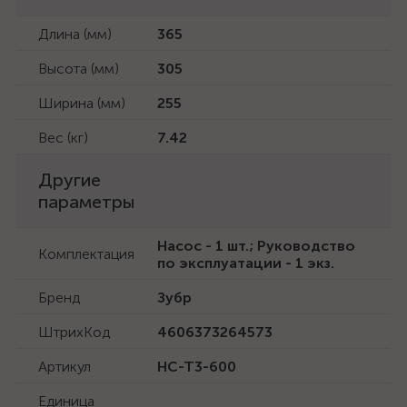
Длина (мм)
365
Высота (мм)
305
Ширина (мм)
255
Вес (кг)
7.42
Другие
параметры
Насос - 1 шт.; Руководство
Комплектация
по эксплуатации - 1 экз.
Бренд
Зубр
ШтрихКод
4606373264573
Артикул
НС-Т3-600
Единица