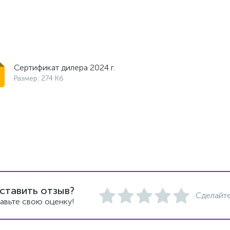
Сертификат дилера 2024 г.
Размер: 274 Кб
ставить отзыв?
Сделайте
авьте свою оценку!