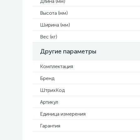
Длина (мм)
Высота (мм)
Ширина (мм)
Вес (кг)
Другие параметры
Комплектация
Бренд
ШтрихКод
Артикул
Единица измерения
Гарантия