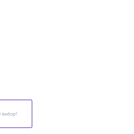
 выбор!