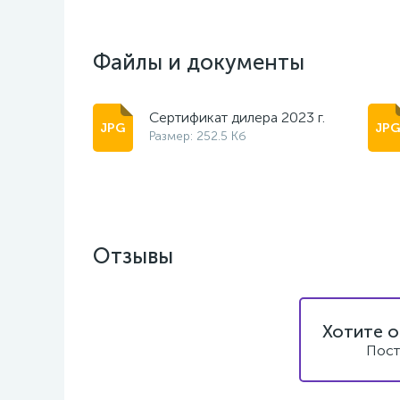
Файлы и документы
Сертификат дилера 2023 г.
Размер: 252.5 Кб
Отзывы
Хотите о
Пост