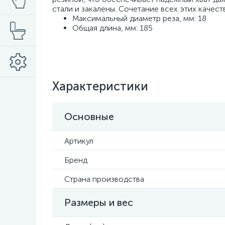
cтали и закалены. Сочетание всех этих качест
Максимальный диаметр реза, мм: 18
Общая длина, мм: 185
Характеристики
Основные
Артикул
Бренд
Страна производства
Размеры и вес