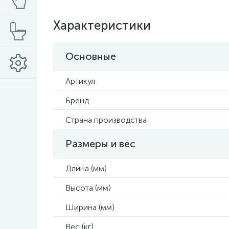
Характеристики
Основные
Артикул
Бренд
Страна производства
Размеры и вес
Длина (мм)
Высота (мм)
Ширина (мм)
Вес (кг)