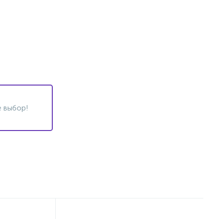
 выбор!