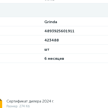
Grinda
4893925601911
423488
шт
6 месяцев
Сертификат дилера 2024 г.
Размер: 274 Кб