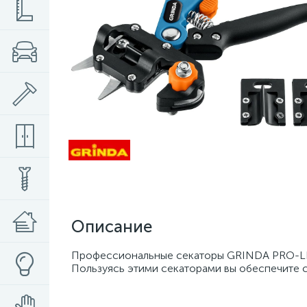
Описание
Профессиональные секаторы GRINDA PRO-LI
Пользуясь этими секаторами вы обеспечите с