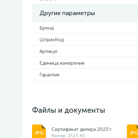
Другие параметры
Бренд
ШтрихКод
Артикул
Единица измерения
Гарантия
Файлы и документы
Сертификат дилера 2023 г.
Размер: 252.5 Кб