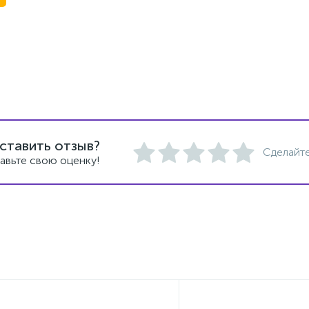
ставить отзыв?
Сделайте
авьте свою оценку!