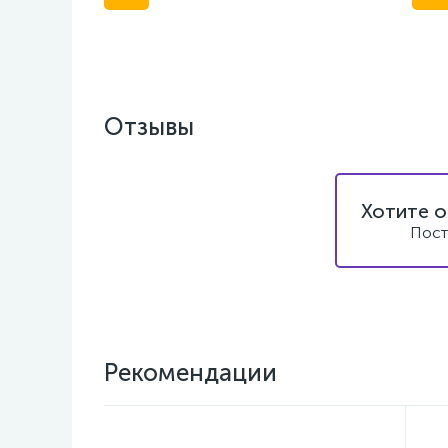
Отзывы
Хотите о
Пост
Рекомендации