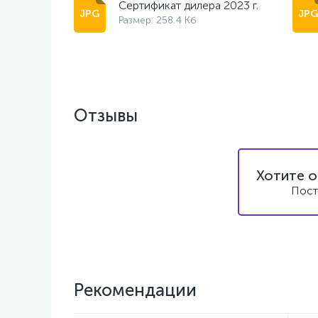
Сертификат дилера 2023 г.
Размер: 258.4 Кб
Отзывы
Хотите о
Пост
Рекомендации