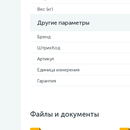
Вес (кг)
Другие параметры
Бренд
ШтрихКод
Артикул
Единица измерения
Гарантия
Файлы и документы