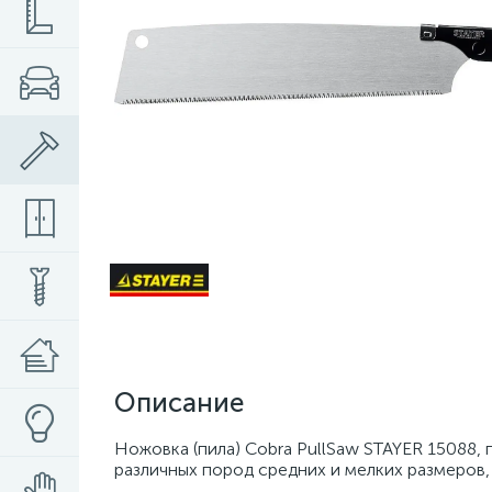
Описание
Ножовка (пила) Cobra PullSaw STAYER 15088,
различных пород средних и мелких размеров,