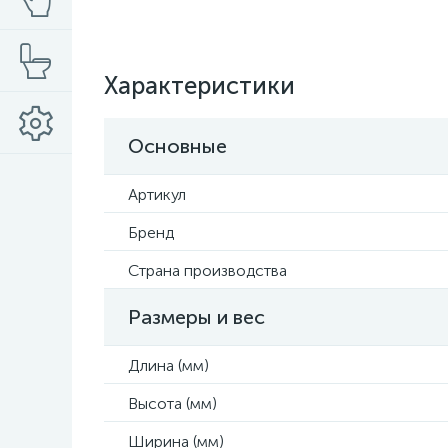
Характеристики
Основные
Артикул
Бренд
Страна производства
Размеры и вес
Длина (мм)
Высота (мм)
Ширина (мм)