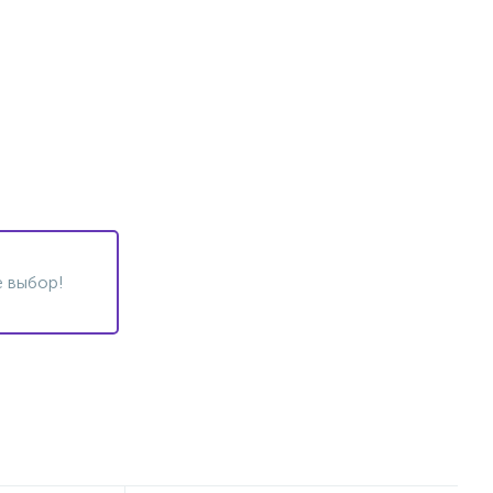
 выбор!