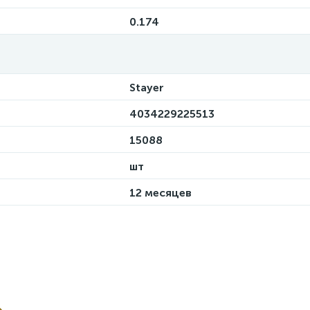
0.174
Stayer
4034229225513
15088
шт
12 месяцев