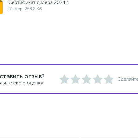
Сертификат дилера 2024 г.
Размер: 258.2 Кб
ставить отзыв?
Сделайте
авьте свою оценку!