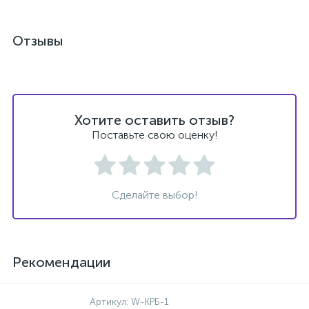
Отзывы
Хотите оставить отзыв?
Поставьте свою оценку!
Сделайте выбор!
Рекомендации
Артикул:
W-КРБ-1