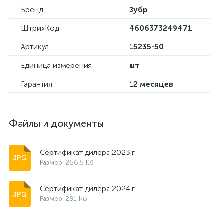
Бренд
Зубр
ШтрихКод
4606373249471
Артикул
15235-50
Единица измерения
шт
Гарантия
12 месяцев
Файлы и документы
Сертификат дилера 2023 г.
Размер: 266.5 Кб
Сертификат дилера 2024 г.
Размер: 281 Кб