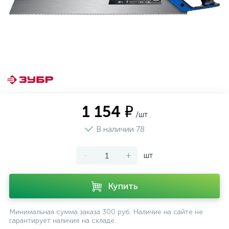
1 154 ₽
/шт
В наличии 78
-
+
шт
Купить
Минимальная сумма заказа 300 руб. Наличие на сайте не
гарантирует наличие на складе.