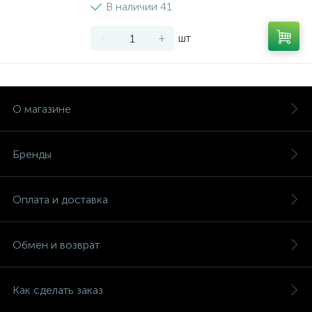
В наличии 41
-
+
шт
О магазине
Бренды
Оплата и доставка
Обмен и возврат
Как сделать заказ