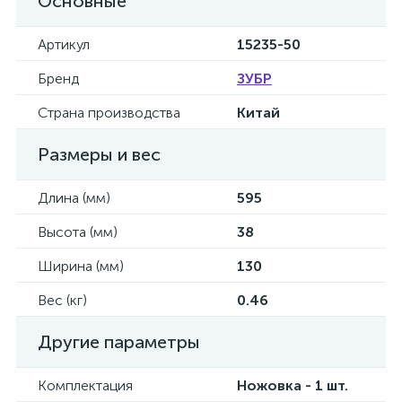
Основные
Артикул
15235-50
Бренд
ЗУБР
Страна производства
Китай
Размеры и вес
Длина (мм)
595
Высота (мм)
38
Ширина (мм)
130
Вес (кг)
0.46
Другие параметры
Комплектация
Ножовка - 1 шт.