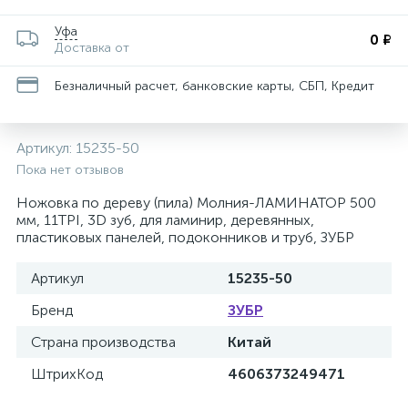
Уфа
0 ₽
Доставка от
Безналичный расчет, банковские карты, СБП, Кредит
Артикул:
15235-50
Пока нет отзывов
Ножовка по дереву (пила) Молния-ЛАМИНАТОР 500
мм, 11TPI, 3D зуб, для ламинир, деревянных,
пластиковых панелей, подоконников и труб, ЗУБР
Артикул
15235-50
Бренд
ЗУБР
Страна производства
Китай
ШтрихКод
4606373249471