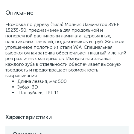
Описание
Ножовка по дереву (пила) Молния Ламинатор ЗУБР
15235-50, предназначена для продольной и
поперечной распиловки ламината, деревянных,
пластиковых панелей, подоконников и труб. Жесткое
утолщенное полотно из стали У8А. Специальная
высокоточная заточка обеспечивает плавный и легкий
рез различных материалов. Импульсная закалка
каждого зуба в отдельности обеспечивает высокую
твердость и предотвращает возможность
выкрашивания.
Длина лезвия, мм: 500
Зубья: 3D
Шаг зубьев, TPI: 11
Характеристики