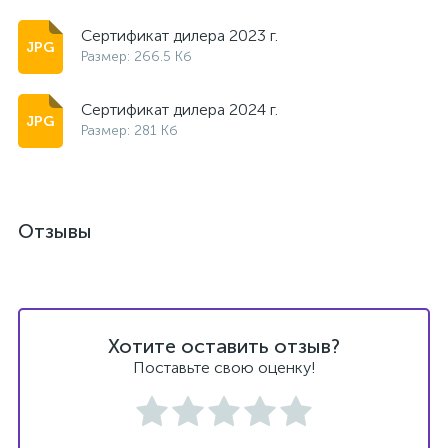
Сертификат дилера 2023 г.
Размер: 266.5 Кб
Сертификат дилера 2024 г.
Размер: 281 Кб
Отзывы
Хотите оставить отзыв?
Поставьте свою оценку!