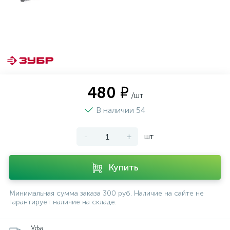
480 ₽
/шт
В наличии 54
-
+
шт
Купить
Минимальная сумма заказа 300 руб. Наличие на сайте не
гарантирует наличие на складе.
Уфа