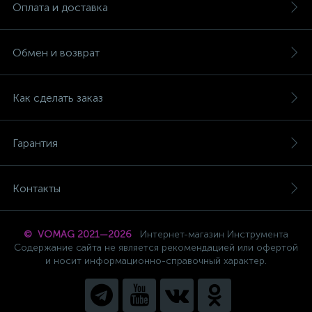
Оплата и доставка
Обмен и возврат
Как сделать заказ
Гарантия
Контакты
© VOMAG 2021—2026
Интернет-магазин Инструмента
Содержание сайта не является рекомендацией или офертой
и носит информационно-справочный характер.