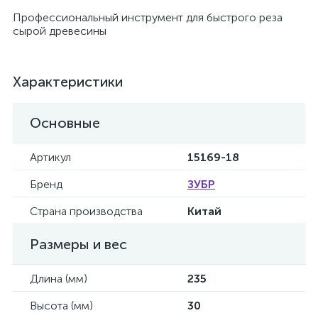
Профессиональный инструмент для быстрого реза
сырой древесины
Характеристики
Основные
Артикул
15169-18
Бренд
ЗУБР
Страна производства
Китай
Размеры и вес
Длина (мм)
235
Высота (мм)
30