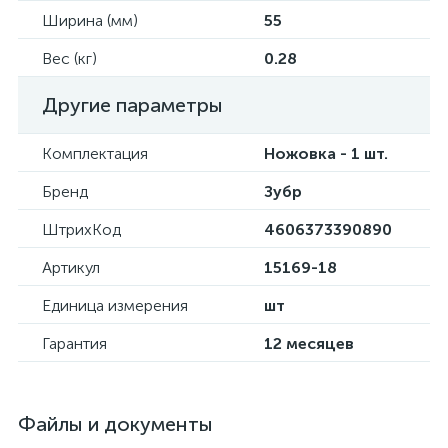
Ширина (мм)
55
Вес (кг)
0.28
Другие параметры
Комплектация
Ножовка - 1 шт.
Бренд
Зубр
ШтрихКод
4606373390890
Артикул
15169-18
Единица измерения
шт
Гарантия
12 месяцев
Файлы и документы