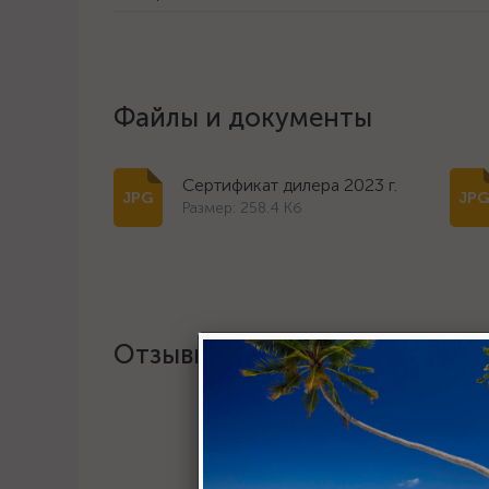
Файлы и документы
Сертификат дилера 2023 г.
Размер: 258.4 Кб
Отзывы
Хотите о
Пост