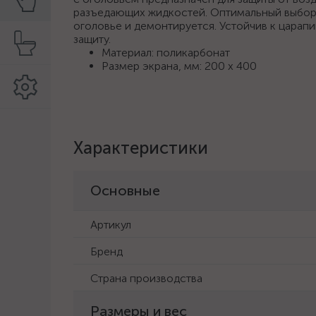
разъедающих жидкостей. Оптимальный выбор д
оголовье и демонтируется. Устойчив к царап
защиту.
Материал: поликарбонат
Размер экрана, мм: 200 х 400
Характеристики
Основные
Артикул
Бренд
Страна производства
Размеры и вес