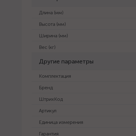
Длина (мм)
Высота (мм)
Ширина (мм)
Вес (кг)
Другие параметры
Комплектация
Бренд
ШтрихКод
Артикул
Единица измерения
Гарантия