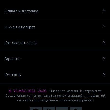
Оплата и доставка
Обмен и возврат
Как сделать заказ
Гарантия
Контакты
© VOMAG 2021—2026
Интернет-магазин Инструмента
Содержание сайта не является рекомендацией или офертой
и носит информационно-справочный характер.