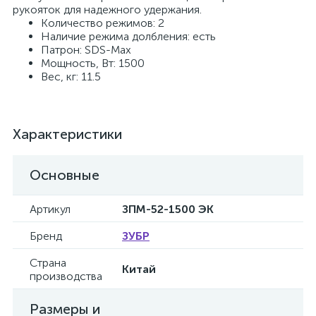
рукояток для надежного удержания.
Количество режимов: 2
Наличие режима долбления: есть
Патрон: SDS-Max
Мощность, Вт: 1500
Вес, кг: 11.5
Характеристики
Основные
Артикул
ЗПМ-52-1500 ЭК
Бренд
ЗУБР
Страна
Китай
производства
Размеры и