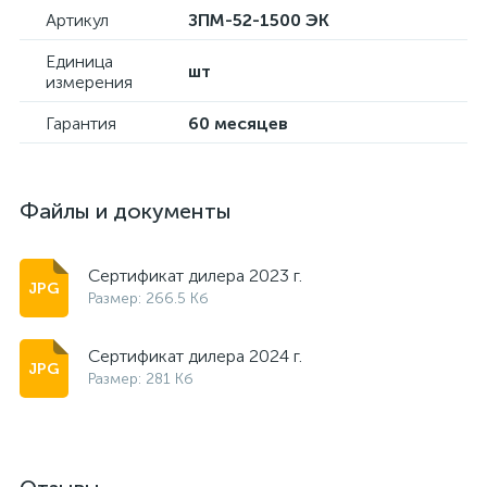
Артикул
ЗПМ-52-1500 ЭК
Единица
шт
измерения
Гарантия
60 месяцев
Файлы и документы
Сертификат дилера 2023 г.
Размер: 266.5 Кб
Сертификат дилера 2024 г.
Размер: 281 Кб