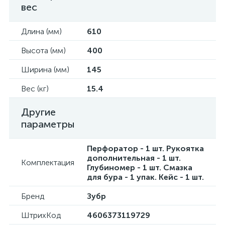
вес
Длина (мм)
610
Высота (мм)
400
Ширина (мм)
145
Вес (кг)
15.4
Другие
параметры
Перфоратор - 1 шт. Рукоятка
дополнительная - 1 шт.
Комплектация
Глубиномер - 1 шт. Смазка
для бура - 1 упак. Кейс - 1 шт.
Бренд
Зубр
ШтрихКод
4606373119729