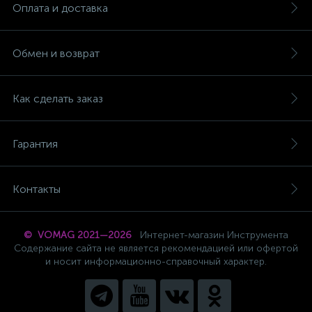
Оплата и доставка
Обмен и возврат
Как сделать заказ
Гарантия
Контакты
© VOMAG 2021—2026
Интернет-магазин Инструмента
Содержание сайта не является рекомендацией или офертой
и носит информационно-справочный характер.