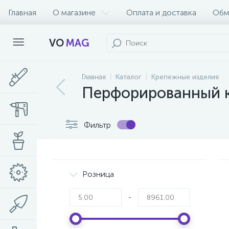
Главная
О магазине
Оплата и доставка
Обм
VO
MAG
Главная
Каталог
Крепежные изделия
Перфорированный 
Фильтр
Розница
-