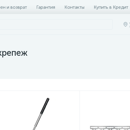
ен и возврат
Гарантия
Контакты
Купить в Кредит
крепеж