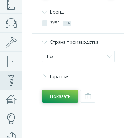
Бренд
ЗУБР
184
Страна производства
Все
Гарантия
Показать