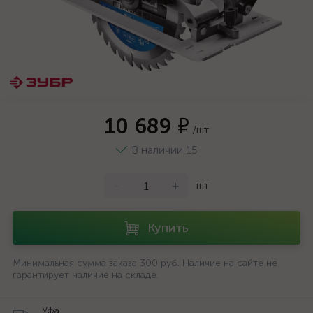
10 689 ₽
/шт
В наличии 15
-
+
шт
Купить
Минимальная сумма заказа 300 руб. Наличие на сайте не
гарантирует наличие на складе.
Уфа