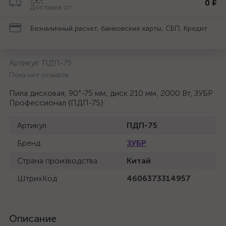
0 ₽
Доставка от
Безналичный расчет, банковские карты, СБП, Кредит
Артикул:
ПДП-75
Пока нет отзывов
Пила дисковая, 90°-75 мм, диск 210 мм, 2000 Вт, ЗУБР
Профессионал {ПДП-75}
Артикул
ПДП-75
Бренд
ЗУБР
Страна производства
Китай
ШтрихКод
4606373314957
Описание