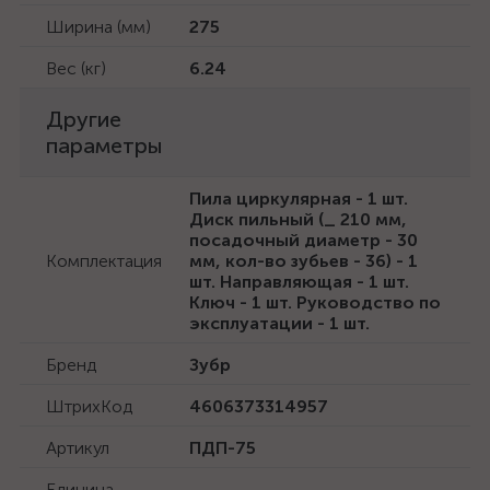
Ширина (мм)
275
Вес (кг)
6.24
Другие
параметры
Пила циркулярная - 1 шт.
Диск пильный (_ 210 мм,
посадочный диаметр - 30
Комплектация
мм, кол-во зубьев - 36) - 1
шт. Направляющая - 1 шт.
Ключ - 1 шт. Руководство по
эксплуатации - 1 шт.
Бренд
Зубр
ШтрихКод
4606373314957
Артикул
ПДП-75
Единица