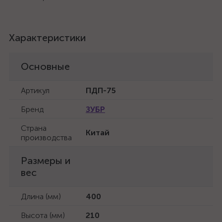
Характеристики
Основные
Артикул
ПДП-75
Бренд
ЗУБР
Страна
Китай
производства
Размеры и
вес
Длина (мм)
400
Высота (мм)
210