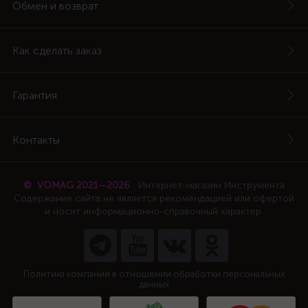
Обмен и возврат
Как сделать заказ
Гарантия
Контакты
© VOMAG 2021—2026
Интернет-магазин Инструмента
Содержание сайта не является рекомендацией или офертой
и носит информационно-справочный характер.
Политика компании в отношении обработки персональных
данных