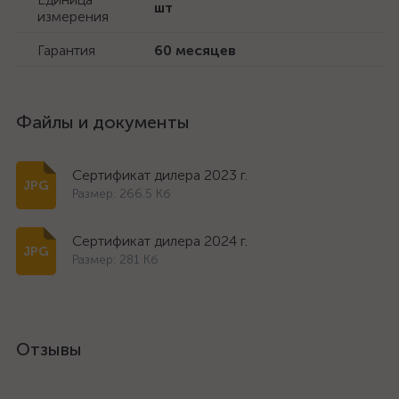
шт
измерения
Гарантия
60 месяцев
Файлы и документы
Сертификат дилера 2023 г.
Размер: 266.5 Кб
Сертификат дилера 2024 г.
Размер: 281 Кб
Отзывы