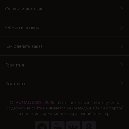
Оплата и доставка
Обмен и возврат
Как сделать заказ
Гарантия
Контакты
© VOMAG 2021—2026
Интернет-магазин Инструмента
Содержание сайта не является рекомендацией или офертой
и носит информационно-справочный характер.