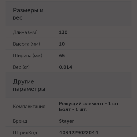
Размеры и
вес
Длина (мм)
130
Высота (мм)
10
Ширина (мм)
65
Вес (кг)
0.014
Другие
параметры
Режущий элемент - 1 шт.
Комплектация
Болт - 1 шт.
Бренд
Stayer
ШтрихКод
4034229022044