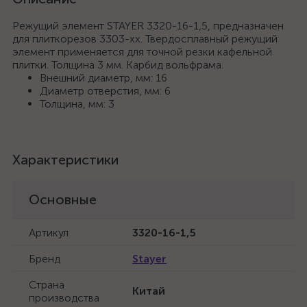
Режущий элемент STAYER 3320-16-1,5, предназначен
для плиткорезов 3303-хх. Твердосплавный режущий
элемент применяется для точной резки кафельной
плитки. Толщина 3 мм. Карбид вольфрама.
Внешний диаметр, мм: 16
Диаметр отверстия, мм: 6
Толщина, мм: 3
Характеристики
Основные
Артикул
3320-16-1,5
Бренд
Stayer
Страна
Китай
производства