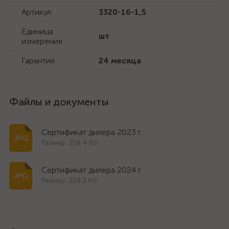
Артикул
3320-16-1,5
Единица
шт
измерения
Гарантия
24 месяца
Файлы и документы
Сертификат дилера 2023 г.
Размер: 258.4 Кб
Сертификат дилера 2024 г.
Размер: 258.2 Кб