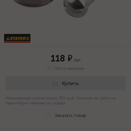
118 ₽
/шт
Нет в наличии
Купить
Минимальная сумма заказа 300 руб. Наличие на сайте не
гарантирует наличие на складе.
Заказать товар