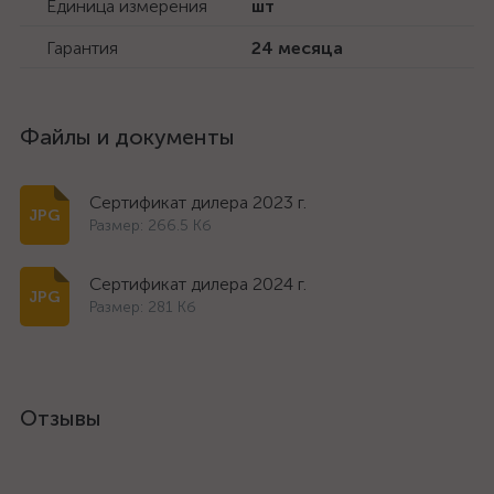
Единица измерения
шт
Гарантия
24 месяца
Файлы и документы
Сертификат дилера 2023 г.
Размер: 266.5 Кб
Сертификат дилера 2024 г.
Размер: 281 Кб
Отзывы