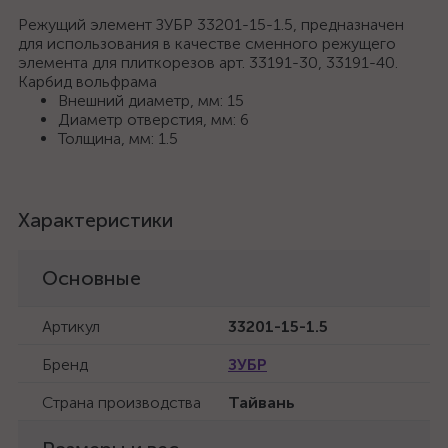
Режущий элемент ЗУБР 33201-15-1.5, предназначен
для использования в качестве сменного режущего
элемента для плиткорезов арт. 33191-30, 33191-40.
Карбид вольфрама
Внешний диаметр, мм: 15
Диаметр отверстия, мм: 6
Толщина, мм: 1.5
Характеристики
Основные
Артикул
33201-15-1.5
Бренд
ЗУБР
Страна производства
Тайвань