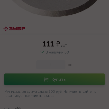
111 ₽
/шт
В наличии 68
-
+
шт
Купить
Минимальная сумма заказа 300 руб. Наличие на сайте не
гарантирует наличие на складе.
Уфа