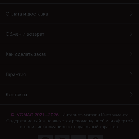
Оплата и доставка
Обмен и возврат
Как сделать заказ
Гарантия
Контакты
© VOMAG 2021—2026
Интернет-магазин Инструмента
Содержание сайта не является рекомендацией или офертой
и носит информационно-справочный характер.