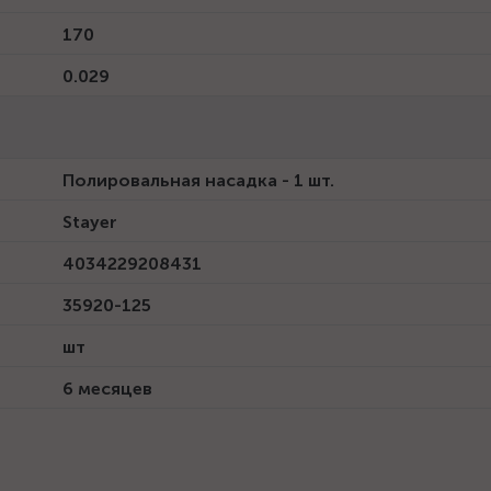
170
0.029
Полировальная насадка - 1 шт.
Stayer
4034229208431
35920-125
шт
6 месяцев