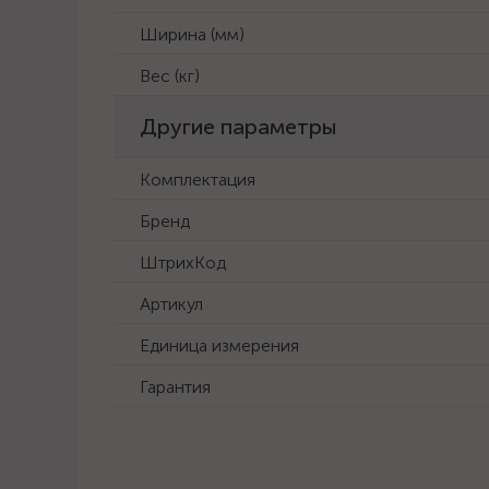
Ширина (мм)
Вес (кг)
Другие параметры
Комплектация
Бренд
ШтрихКод
Артикул
Единица измерения
Гарантия