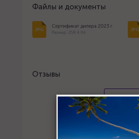
Файлы и документы
Сертификат дилера 2023 г.
Размер: 258.4 Кб
Отзывы
Хотите о
Пост