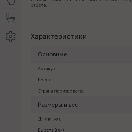
работе.
Характеристики
Основные
Артикул
Бренд
Страна производства
Размеры и вес
Длина (мм)
Высота (мм)