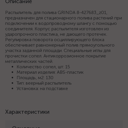
Описание
Распылитель для полива GRINDA 8-427683_z01,
предназначен для стационарного полива растений при
подключении к водопроводному шлангу с помощью
соединителя. Корпус распылителя изготовлен из
ударопрочного пластика, не дающего протечек.
Регулировка поворота осциллирующего блока
обеспечивает равномерный полив прямоугольного
участка заданной площади. Специальные иглы для
прочистки сопел. Антикоррозионное покрытие
металлических частей.
Количество сопел, шт: 15
Материал изделия: ABS-пластик
Площадь, м2: 130
Тип: веерный распылитель
Установка: на подставке
Характеристики