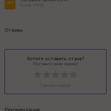
Размер: 274 Кб
Отзывы
Хотите оставить отзыв?
Поставьте свою оценку!
Сделайте выбор!
Рекомендации