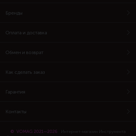
Бренды
Оплата и доставка
Обмен и возврат
Как сделать заказ
Гарантия
Контакты
© VOMAG 2021—2026
Интернет-магазин Инструмента