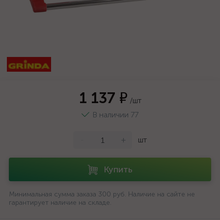
1 137 ₽
/шт
В наличии 77
-
+
шт
Купить
Минимальная сумма заказа 300 руб. Наличие на сайте не
гарантирует наличие на складе.