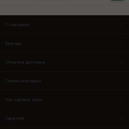
О магазине
Бренды
Оплата и доставка
Обмен и возврат
Как сделать заказ
Гарантия