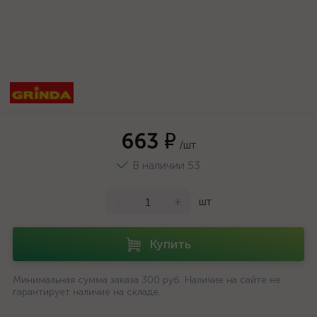
663 ₽
/шт
В наличии 53
-
+
шт
Купить
Минимальная сумма заказа 300 руб. Наличие на сайте не
гарантирует наличие на складе.