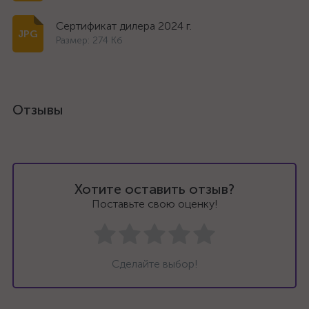
Сертификат дилера 2024 г.
Размер: 274 Кб
Отзывы
Хотите оставить отзыв?
Поставьте свою оценку!
Сделайте выбор!