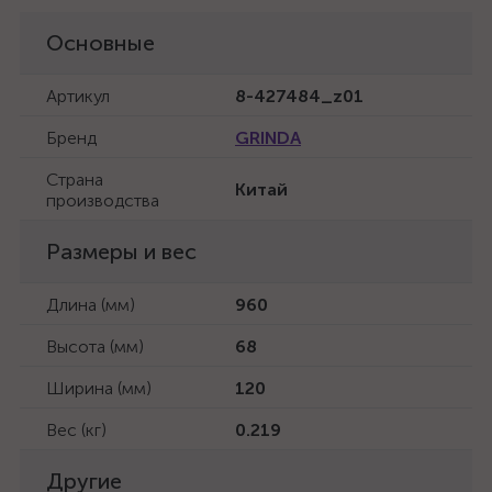
Основные
Артикул
8-427484_z01
Бренд
GRINDA
Страна
Китай
производства
Размеры и вес
Длина (мм)
960
Высота (мм)
68
Ширина (мм)
120
Вес (кг)
0.219
Другие