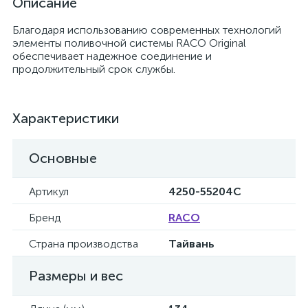
Описание
Благодаря использованию современных технологий
элементы поливочной системы RACO Original
обеспечивает надежное соединение и
продолжительный срок службы.
Характеристики
Основные
Артикул
4250-55204C
Бренд
RACO
Страна производства
Тайвань
Размеры и вес