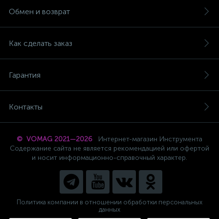
Обмен и возврат
Как сделать заказ
Гарантия
Контакты
© VOMAG 2021—2026
Интернет-магазин Инструмента
Содержание сайта не является рекомендацией или офертой
и носит информационно-справочный характер.
Политика компании в отношении обработки персональных
данных