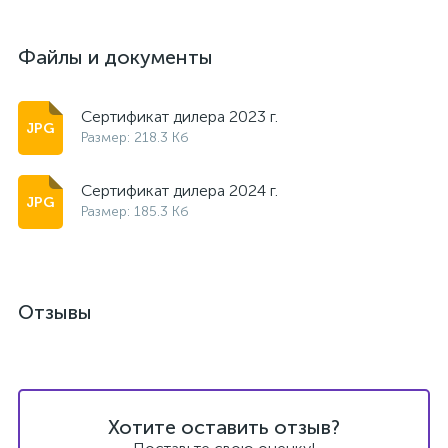
Файлы и документы
Сертификат дилера 2023 г.
Размер: 218.3 Кб
Сертификат дилера 2024 г.
Размер: 185.3 Кб
Отзывы
Хотите оставить отзыв?