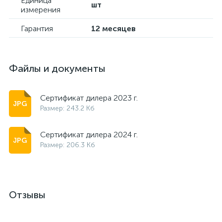
Единица
шт
измерения
Гарантия
12 месяцев
Файлы и документы
Сертификат дилера 2023 г.
Размер: 243.2 Кб
Сертификат дилера 2024 г.
Размер: 206.3 Кб
Отзывы