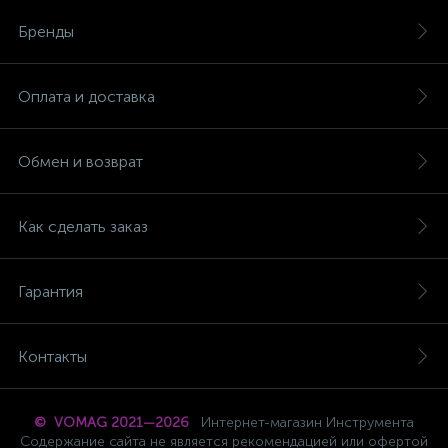
Бренды
Оплата и доставка
Обмен и возврат
Как сделать заказ
Гарантия
Контакты
© VOMAG 2021—2026
Интернет-магазин Инструмента
Содержание сайта не является рекомендацией или офертой