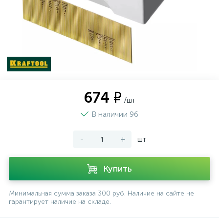
674 ₽
/шт
В наличии 96
-
+
шт
Купить
Минимальная сумма заказа 300 руб. Наличие на сайте не
гарантирует наличие на складе.