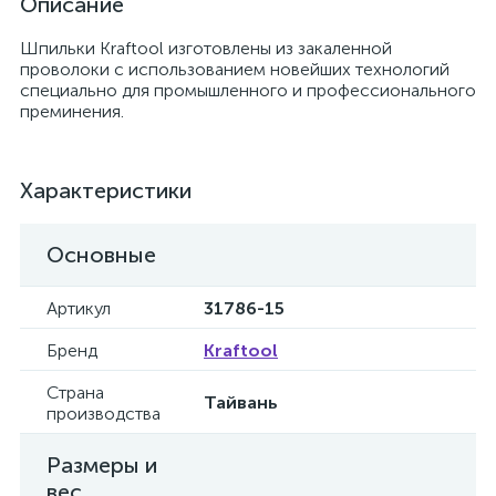
Описание
Шпильки Kraftool изготовлены из закаленной
проволоки с использованием новейших технологий
специально для промышленного и профессионального
преминения.
Характеристики
Основные
Артикул
31786-15
Бренд
Kraftool
Страна
Тайвань
производства
Размеры и
вес