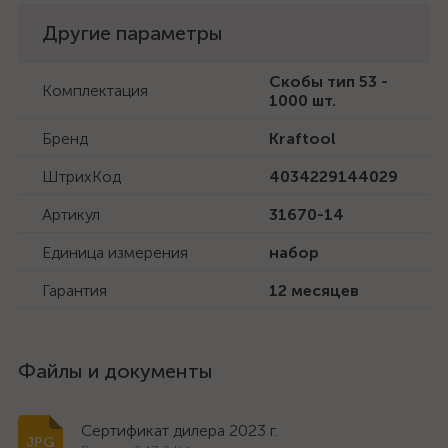
Другие параметры
Скобы тип 53 -
Комплектация
1000 шт.
Бренд
Kraftool
ШтрихКод
4034229144029
Артикул
31670-14
Единица измерения
набор
Гарантия
12 месяцев
Файлы и документы
Сертификат дилера 2023 г.