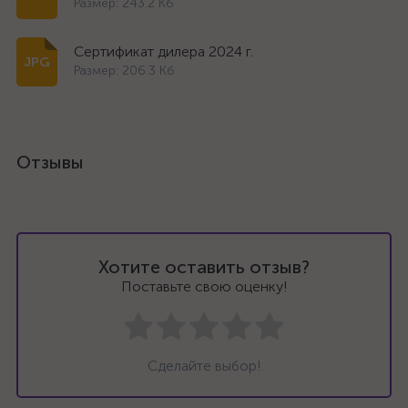
Размер: 243.2 Кб
Сертификат дилера 2024 г.
Размер: 206.3 Кб
Отзывы
Хотите оставить отзыв?
Поставьте свою оценку!
Сделайте выбор!