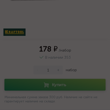
178 ₽
/набор
В наличии 353
-
+
набор
Купить
Минимальная сумма заказа 300 руб. Наличие на сайте не
гарантирует наличие на складе.