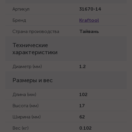
Артикул
31670-14
Бренд
Kraftool
Страна производства
Тайвань
Технические
характеристики
Диаметр (мм)
1.2
Размеры и вес
Длина (мм)
102
Высота (мм)
17
Ширина (мм)
62
Вес (кг)
0.102