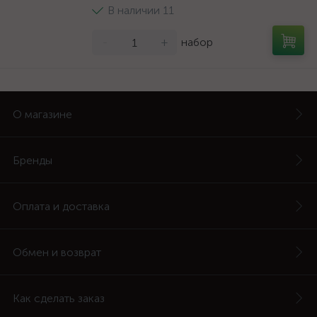
В наличии 11
-
+
набор
О магазине
Бренды
Оплата и доставка
Обмен и возврат
Как сделать заказ