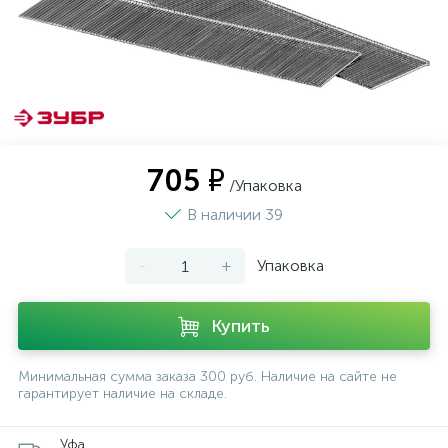
705 ₽
/Упаковка
В наличии 39
-
+
Упаковка
Купить
Минимальная сумма заказа 300 руб. Наличие на сайте не
гарантирует наличие на складе.
Уфа