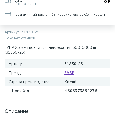
0 ₽
Доставка от
Безналичный расчет, банковские карты, СБП, Кредит
Артикул:
31830-25
Пока нет отзывов
ЗУБР 25 мм гвозди для нейлера тип 300, 5000 шт
{31830-25}
Артикул
31830-25
Бренд
ЗУБР
Страна производства
Китай
ШтрихКод
4606373264276
Описание