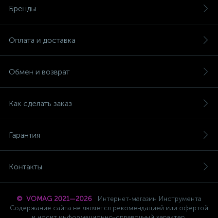
Бренды
Оплата и доставка
Обмен и возврат
Как сделать заказ
Гарантия
Контакты
© VOMAG 2021—2026
Интернет-магазин Инструмента
Содержание сайта не является рекомендацией или офертой
и носит информационно-справочный характер.