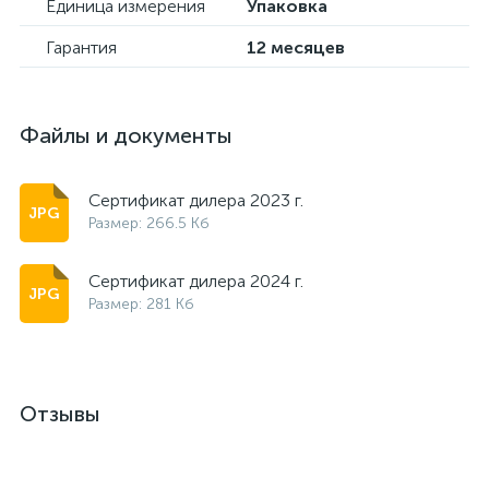
Единица измерения
Упаковка
Гарантия
12 месяцев
Файлы и документы
Сертификат дилера 2023 г.
Размер: 266.5 Кб
Сертификат дилера 2024 г.
Размер: 281 Кб
Отзывы