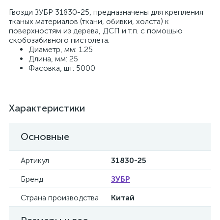
Гвозди ЗУБР 31830-25, предназначены для крепления
тканых материалов (ткани, обивки, холста) к
поверхностям из дерева, ДСП и т.п. с помощью
скобозабивного пистолета.
Диаметр, мм: 1.25
Длина, мм: 25
Фасовка, шт: 5000
Характеристики
Основные
Артикул
31830-25
Бренд
ЗУБР
Страна производства
Китай