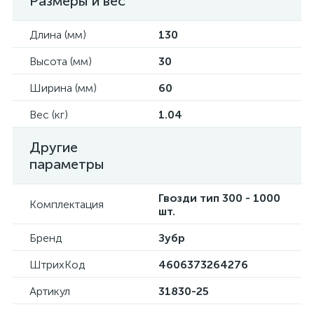
Размеры и вес
Длина (мм)
130
Высота (мм)
30
Ширина (мм)
60
Вес (кг)
1.04
Другие
параметры
Гвозди тип 300 - 1000
Комплектация
шт.
Бренд
Зубр
ШтрихКод
4606373264276
Артикул
31830-25