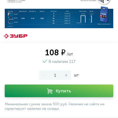
108 ₽
/шт
В наличии 117
-
+
шт
Купить
Минимальная сумма заказа 300 руб. Наличие на сайте не
гарантирует наличие на складе.