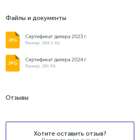
Файлы и документы
Сертификат дилера 2023 г.
Размер: 266.5 Кб
Сертификат дилера 2024 г.
Размер: 281 Кб
Отзывы
Хотите оставить отзыв?