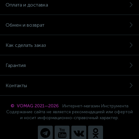
Оплата и доставка
Обмен и возврат
Как сделать заказ
Гарантия
Контакты
© VOMAG 2021—2026
Интернет-магазин Инструмента
Содержание сайта не является рекомендацией или офертой
и носит информационно-справочный характер.