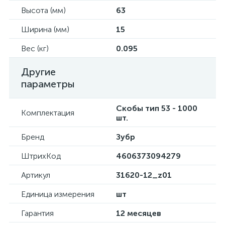
Высота (мм)
63
Ширина (мм)
15
Вес (кг)
0.095
Другие
параметры
Скобы тип 53 - 1000
Комплектация
шт.
Бренд
Зубр
ШтрихКод
4606373094279
Артикул
31620-12_z01
Единица измерения
шт
Гарантия
12 месяцев