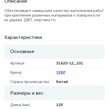
Описание
Обеспечивают наивысшее качество выполнения работ
при крепления различных материалов к поверхности
из дерева, ДВП, пластика т.п.
Характеристики
Основные
Артикул
31620-12_z01
Бренд
ЗУБР
Страна производства
Китай
Размеры и вес
Длина (мм)
120