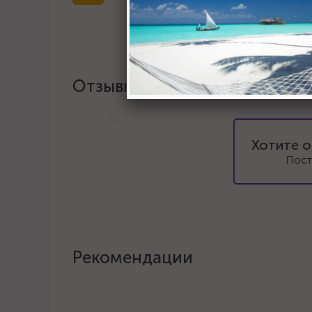
Отзывы
Хотите о
Пост
Рекомендации