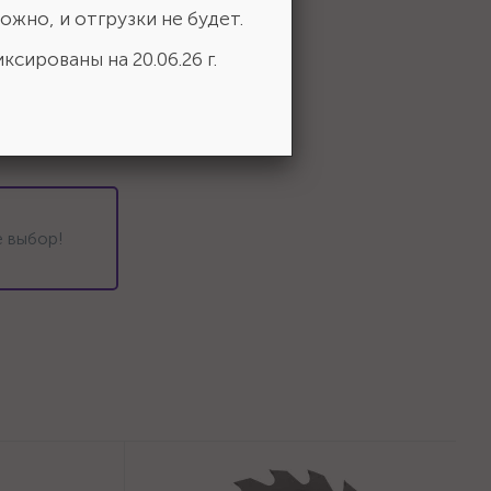
ожно, и отгрузки не будет.
ксированы на 20.06.26 г.
 выбор!