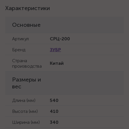
Характеристики
Основные
Артикул
СРЦ-200
Бренд
ЗУБР
Страна
Китай
производства
Размеры и
вес
Длина (мм)
540
Высота (мм)
410
Ширина (мм)
340