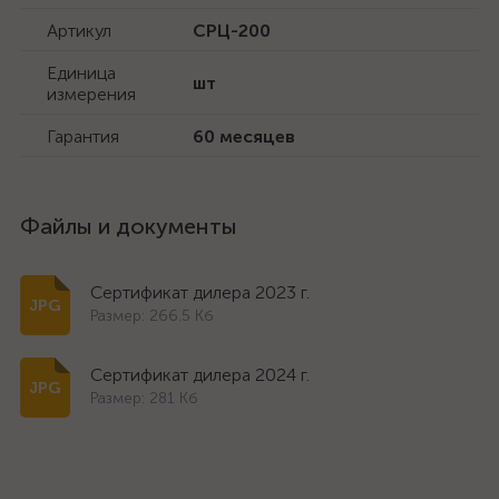
Артикул
СРЦ-200
Единица
шт
измерения
Гарантия
60 месяцев
Файлы и документы
Сертификат дилера 2023 г.
Размер: 266.5 Кб
Сертификат дилера 2024 г.
Размер: 281 Кб