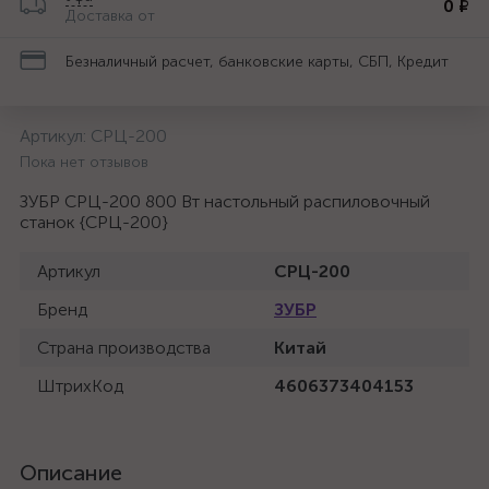
0 ₽
Доставка от
Безналичный расчет, банковские карты, СБП, Кредит
Артикул:
СРЦ-200
Пока нет отзывов
ЗУБР СРЦ-200 800 Вт настольный распиловочный
станок {СРЦ-200}
Артикул
СРЦ-200
Бренд
ЗУБР
Страна производства
Китай
ШтрихКод
4606373404153
Описание