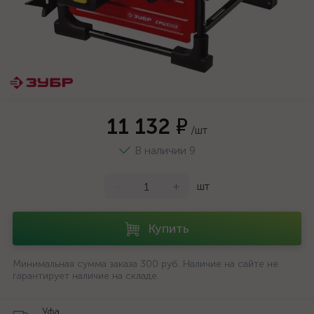
11 132 ₽
/шт
В наличии 9
-
+
шт
Купить
Минимальная сумма заказа 300 руб. Наличие на сайте не
гарантирует наличие на складе.
Уфа