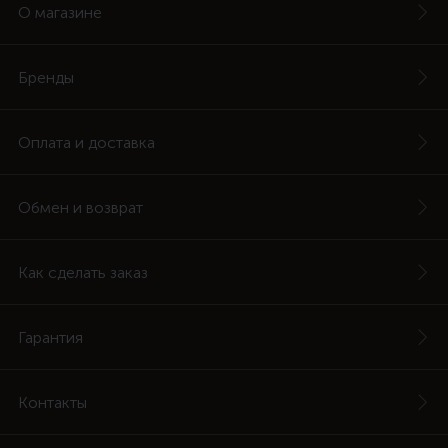
О магазине
Бренды
Оплата и доставка
Обмен и возврат
Как сделать заказ
Гарантия
Контакты