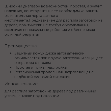
Широкий диапазон возможностей, простая, а значит
надежная, конструкция и все необходимые защиты -
отличительная черта данного
инструмента.Предназначен для распила заготовок из
дерева, практически не требуя обслуживания,
исключая неправильные действия и обеспечивая
отличный результат
Преимущества
Защитный кожух диска автоматически
откидывается при подаче заготовки и защищает
оператора от травм
Простая и точная настройка
Регалируемая продольная направляющая с
надёжной системой фиксации,
Использование
Для распила заготовок из дерева под различными
углами, а также под наклоном