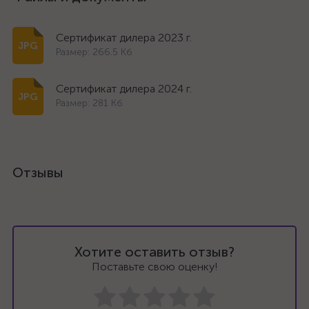
Сертификат дилера 2023 г.
Размер: 266.5 Кб
Сертификат дилера 2024 г.
Размер: 281 Кб
Отзывы
Хотите оставить отзыв?
Поставьте свою оценку!