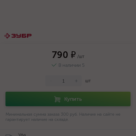
790 ₽
/шт
В наличии 5
-
+
шт
Купить
Минимальная сумма заказа 300 руб. Наличие на сайте не
гарантирует наличие на складе.
Уфа