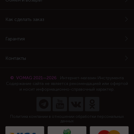
Как сделать заказ
Гарантия
Контакты
© VOMAG 2021—2026
Интернет-магазин Инструмента
Содержание сайта не является рекомендацией или офертой
и носит информационно-справочный характер.
Политика компании в отношении обработки персональных
данных