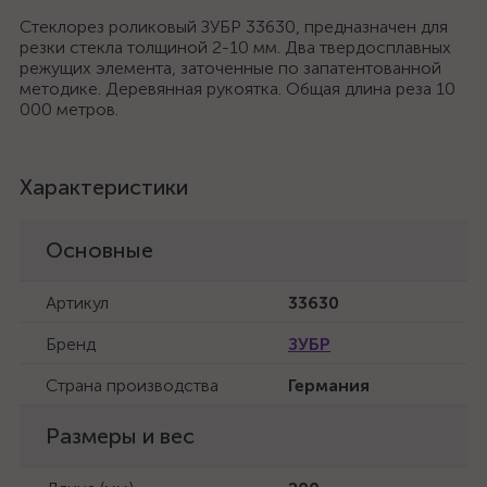
Стеклорез роликовый ЗУБР 33630, предназначен для
резки стекла толщиной 2-10 мм. Два твердосплавных
режущих элемента, заточенные по запатентованной
методике. Деревянная рукоятка. Общая длина реза 10
000 метров.
Характеристики
Основные
Артикул
33630
Бренд
ЗУБР
Страна производства
Германия
Размеры и вес