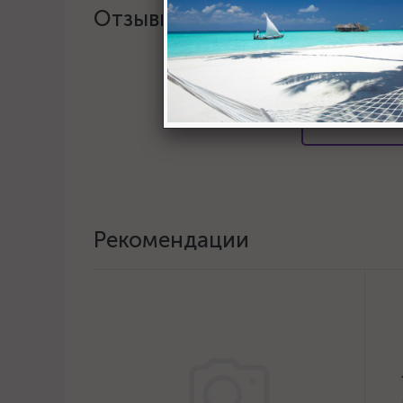
Отзывы
Хотите о
Пост
Рекомендации