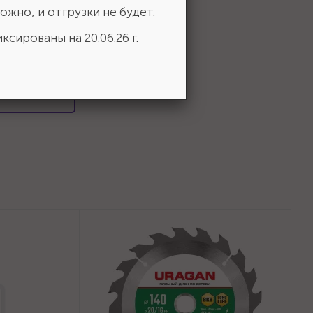
ожно, и отгрузки не будет.
ксированы на 20.06.26 г.
 выбор!