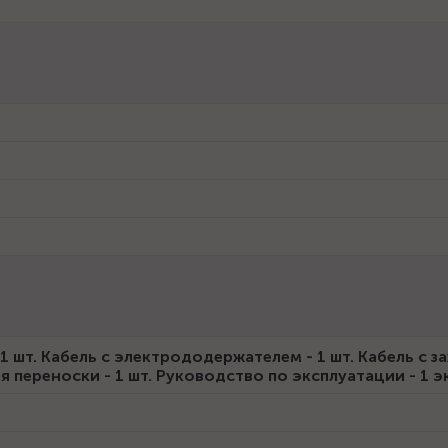
1 шт. Кабель с электрододержателем - 1 шт. Кабель с 
ля переноски - 1 шт. Руководство по эксплуатации - 1 эк