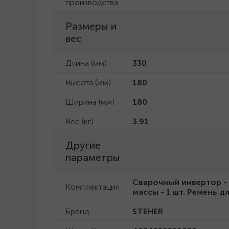
производства
Размеры и
вес
Длина (мм)
330
Высота (мм)
180
Ширина (мм)
180
Вес (кг)
3.91
Другие
параметры
Сварочный инвертор - 
Комплектация
массы - 1 шт. Ремень д
Бренд
STEHER