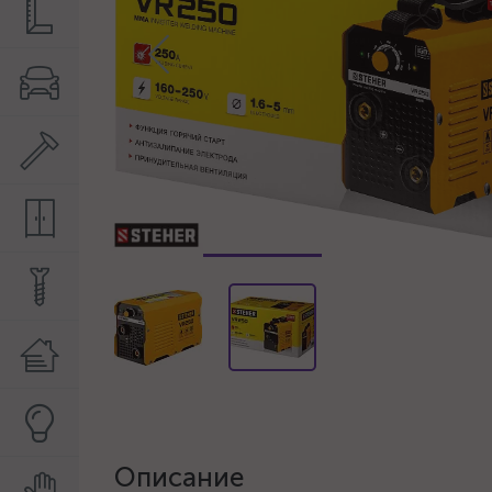
Описание