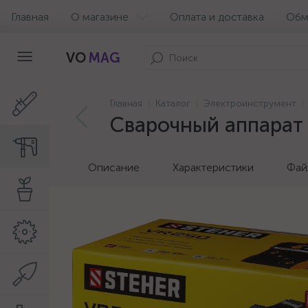
Главная
О магазине
Оплата и доставка
Обм
VO
MAG
Главная
Каталог
Электроинструмент
Сварочный аппарат 
Описание
Характеристики
Фай