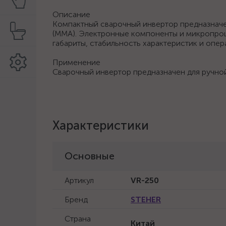
Описание
Компактный сварочный инвертор предназначе
(ММА). Электронные компоненты и микропро
габариты, стабильность характеристик и опе
Применение
Сварочный инвертор предназначен для ручно
Характеристики
Основные
Артикул
VR-250
Бренд
STEHER
Страна
Китай