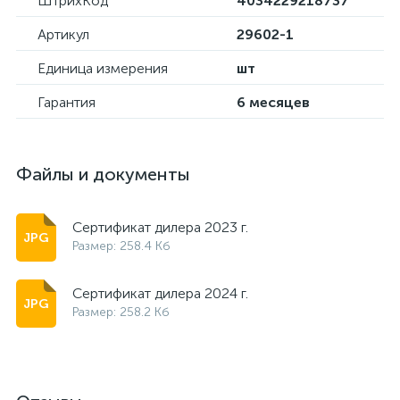
ШтрихКод
4034229218737
Артикул
29602-1
Единица измерения
шт
Гарантия
6 месяцев
Файлы и документы
Сертификат дилера 2023 г.
Размер: 258.4 Кб
Сертификат дилера 2024 г.
Размер: 258.2 Кб