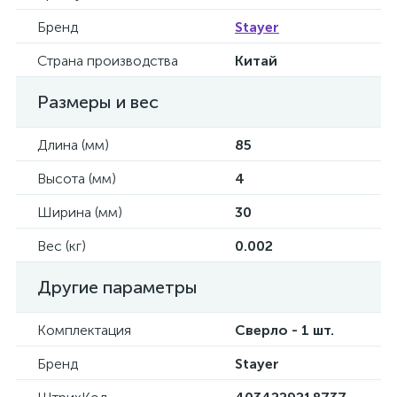
Бренд
Stayer
Страна производства
Китай
Размеры и вес
Длина (мм)
85
Высота (мм)
4
Ширина (мм)
30
Вес (кг)
0.002
Другие параметры
Комплектация
Сверло - 1 шт.
Бренд
Stayer