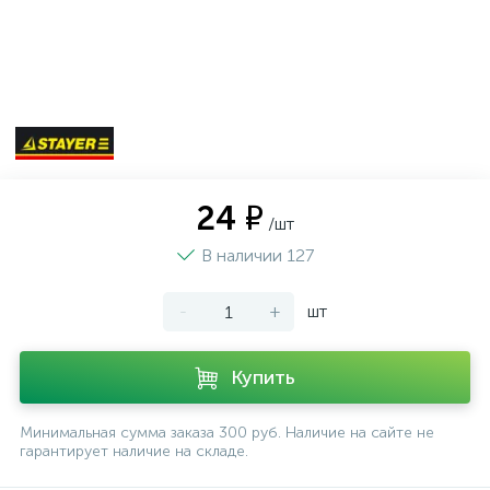
24 ₽
/шт
В наличии 127
-
+
шт
Купить
Минимальная сумма заказа 300 руб. Наличие на сайте не
гарантирует наличие на складе.