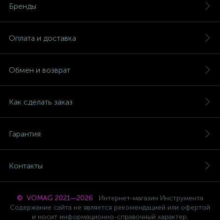
Бренды
Оплата и доставка
Обмен и возврат
Как сделать заказ
Гарантия
Контакты
© VOMAG 2021—2026
Интернет-магазин Инструмента
Содержание сайта не является рекомендацией или офертой
и носит информационно-справочный характер.