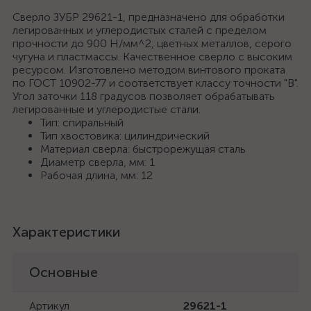
Сверло ЗУБР 29621-1, предназначено для обработки
легированных и углеродистых сталей с пределом
прочности до 900 Н/мм^2, цветных металлов, серого
чугуна и пластмассы. Качественное сверло с высоким
ресурсом. Изготовлено методом винтового проката
по ГОСТ 10902-77 и соответствует классу точности "В".
Угол заточки 118 градусов позволяет обрабатывать
легированные и углеродистые стали.
Тип: спиральный
Тип хвостовика: цилиндрический
Материал сверла: быстрорежущая сталь
Диаметр сверла, мм: 1
Рабочая длина, мм: 12
Характеристики
Основные
Артикул
29621-1