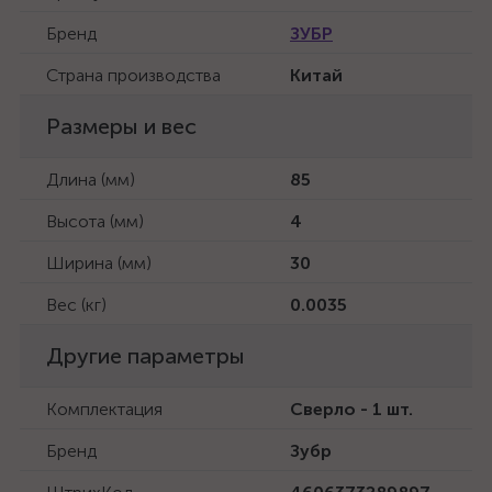
Бренд
ЗУБР
Страна производства
Китай
Размеры и вес
Длина (мм)
85
Высота (мм)
4
Ширина (мм)
30
Вес (кг)
0.0035
Другие параметры
Комплектация
Сверло - 1 шт.
Бренд
Зубр