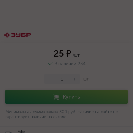
25 ₽
/шт
В наличии 234
-
+
шт
Купить
Минимальная сумма заказа 300 руб. Наличие на сайте не
гарантирует наличие на складе.
Уфа