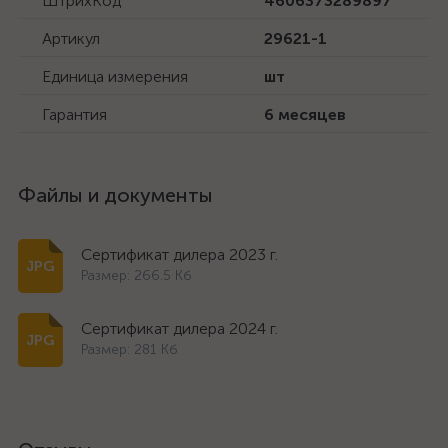
ШтрихКод
4606373289897
Артикул
29621-1
Единица измерения
шт
Гарантия
6 месяцев
Файлы и документы
Сертификат дилера 2023 г.
Размер: 266.5 Кб
Сертификат дилера 2024 г.
Размер: 281 Кб