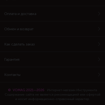
Оплата и доставка
Обмен и возврат
Как сделать заказ
Гарантия
Контакты
© VOMAG 2021—2026
Интернет-магазин Инструмента
Содержание сайта не является рекомендацией или офертой
и носит информационно-справочный характер.