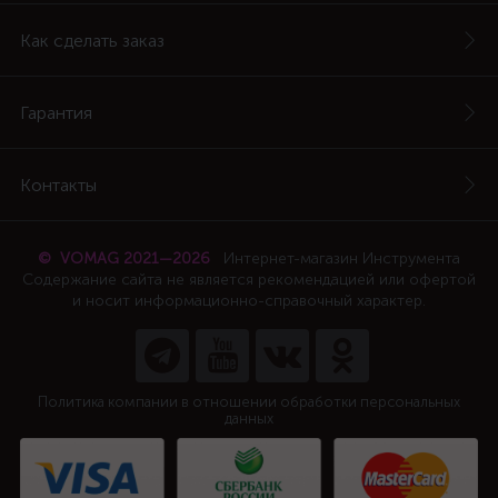
Как сделать заказ
Гарантия
Контакты
© VOMAG 2021—2026
Интернет-магазин Инструмента
Содержание сайта не является рекомендацией или офертой
и носит информационно-справочный характер.
Политика компании в отношении обработки персональных
данных