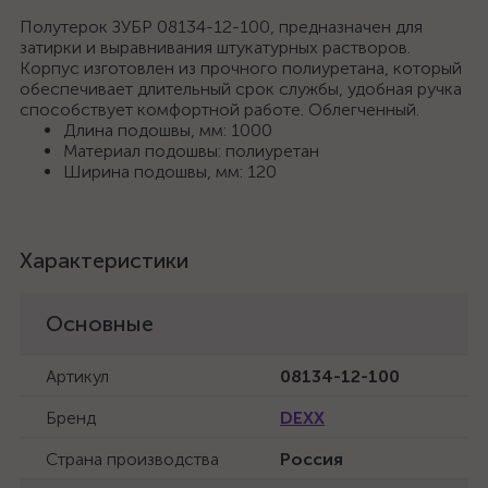
Полутерок ЗУБР 08134-12-100, предназначен для
затирки и выравнивания штукатурных растворов.
Корпус изготовлен из прочного полиуретана, который
обеспечивает длительный срок службы, удобная ручка
способствует комфортной работе. Облегченный.
Длина подошвы, мм: 1000
Материал подошвы: полиуретан
Ширина подошвы, мм: 120
Характеристики
Основные
Артикул
08134-12-100
Бренд
DEXX
Страна производства
Россия