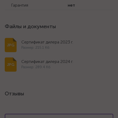
Гарантия
нет
Файлы и документы
Сертификат дилера 2023 г.
Размер: 215.1 Кб
Сертификат дилера 2024 г.
Размер: 289.4 Кб
Отзывы