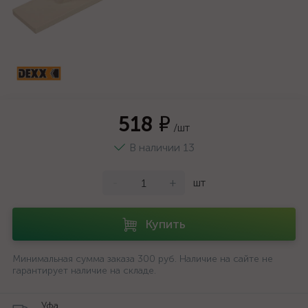
518 ₽
/шт
В наличии 13
-
+
шт
Купить
Минимальная сумма заказа 300 руб. Наличие на сайте не
гарантирует наличие на складе.
Уфа