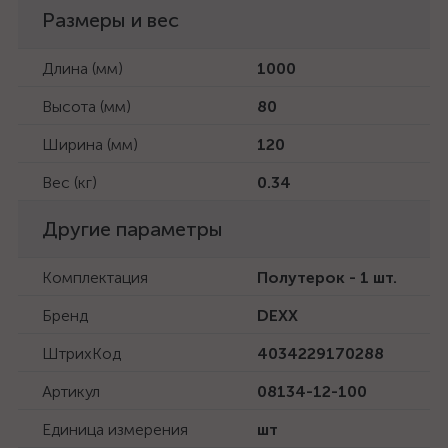
Размеры и вес
Длина (мм)
1000
Высота (мм)
80
Ширина (мм)
120
Вес (кг)
0.34
Другие параметры
Комплектация
Полутерок - 1 шт.
Бренд
DEXX
ШтрихКод
4034229170288
Артикул
08134-12-100
Единица измерения
шт