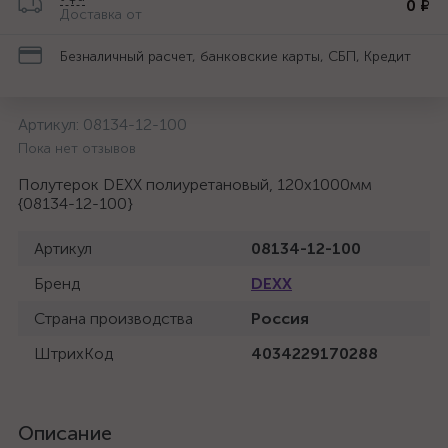
0 ₽
Доставка от
Безналичный расчет, банковские карты, СБП, Кредит
Артикул:
08134-12-100
Пока нет отзывов
Полутерок DEXX полиуретановый, 120x1000мм
{08134-12-100}
Артикул
08134-12-100
Бренд
DEXX
Страна производства
Россия
ШтрихКод
4034229170288
Описание