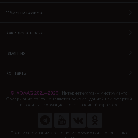
Обмен и возврат
Как сделать заказ
Гарантия
Контакты
© VOMAG 2021—2026
Интернет-магазин Инструмента
Содержание сайта не является рекомендацией или офертой
и носит информационно-справочный характер.
Политика компании в отношении обработки персональных
данных