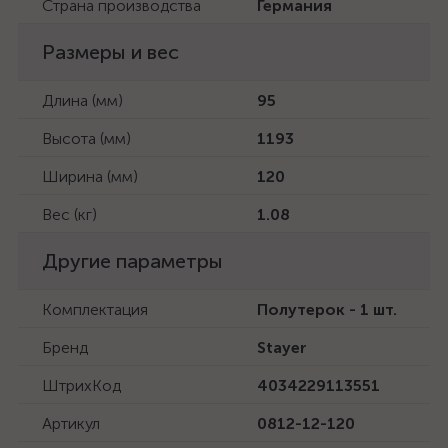
Страна производства
Германия
Размеры и вес
Длина (мм)
95
Высота (мм)
1193
Ширина (мм)
120
Вес (кг)
1.08
Другие параметры
Комплектация
Полутерок - 1 шт.
Бренд
Stayer
ШтрихКод
4034229113551
Артикул
0812-12-120