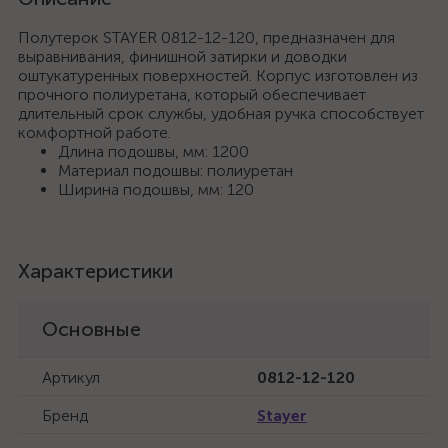
Полутерок STAYER 0812-12-120, предназначен для
выравнивания, финишной затирки и доводки
оштукатуренных поверхностей. Корпус изготовлен из
прочного полиуретана, который обеспечивает
длительный срок службы, удобная ручка способствует
комфортной работе.
Длина подошвы, мм: 1200
Материал подошвы: полиуретан
Ширина подошвы, мм: 120
Характеристики
Основные
Артикул
0812-12-120
Бренд
Stayer