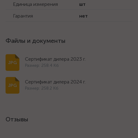
Единица измерения
шт
Гарантия
нет
Файлы и документы
Сертификат дилера 2023 г.
Размер: 258.4 Кб
Сертификат дилера 2024 г.
Размер: 258.2 Кб
Отзывы