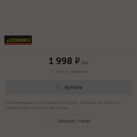
1 998 ₽
/шт
Нет в наличии
Купить
Минимальная сумма заказа 300 руб. Наличие на сайте не
гарантирует наличие на складе.
Заказать товар