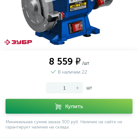
8 559 ₽
/шт
В наличии 22
-
+
шт
Купить
Минимальная сумма заказа 300 руб. Наличие на сайте не
гарантирует наличие на складе.