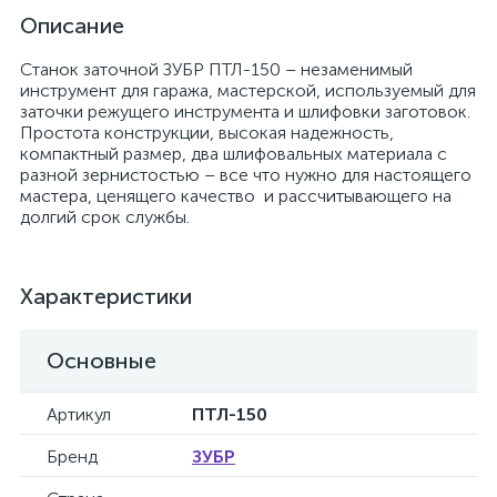
Описание
Станок заточной ЗУБР ПТЛ-150 – незаменимый
инструмент для гаража, мастерской, используемый для
заточки режущего инструмента и шлифовки заготовок.
Простота конструкции, высокая надежность,
компактный размер, два шлифовальных материала с
разной зернистостью – все что нужно для настоящего
мастера, ценящего качество и рассчитывающего на
долгий срок службы.
Характеристики
Основные
Артикул
ПТЛ-150
Бренд
ЗУБР