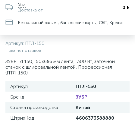
Уфа
0 ₽
Доставка от
Безналичный расчет, банковские карты, СБП, Кредит
Артикул:
ПТЛ-150
Пока нет отзывов
ЗУБР d 150, 50x686 мм лента, 300 Вт, заточной
станок с шлифовальной лентой, Профессионал
(ПТЛ-150)
Артикул
ПТЛ-150
Бренд
ЗУБР
Страна производства
Китай
ШтрихКод
4606373388880