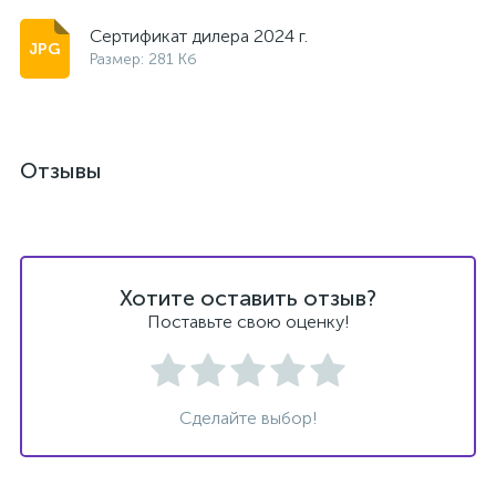
Сертификат дилера 2024 г.
Размер: 281 Кб
Отзывы
Хотите оставить отзыв?
Поставьте свою оценку!
Сделайте выбор!