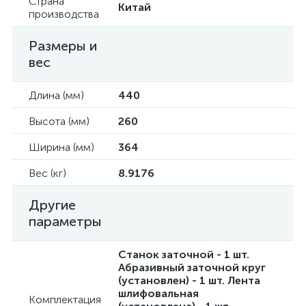
Страна
Китай
производства
Размеры и
вес
Длина (мм)
440
Высота (мм)
260
Ширина (мм)
364
Вес (кг)
8.9176
Другие
параметры
Станок заточной - 1 шт.
Абразивный заточной круг
(установлен) - 1 шт. Лента
шлифовальная
Комплектация