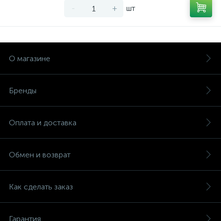
-
+
шт
О магазине
Бренды
Оплата и доставка
Обмен и возврат
Как сделать заказ
Гарантия