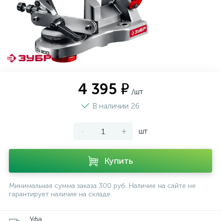
4 395 ₽
/шт
В наличии 26
-
+
шт
Купить
Минимальная сумма заказа 300 руб. Наличие на сайте не
гарантирует наличие на складе.
Уфа