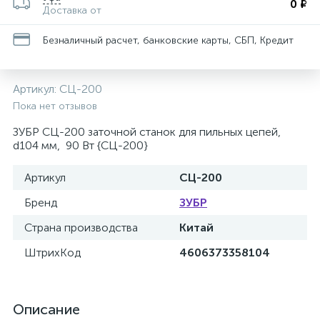
0 ₽
Доставка от
Безналичный расчет, банковские карты, СБП, Кредит
Артикул:
СЦ-200
Пока нет отзывов
ЗУБР СЦ-200 заточной станок для пильных цепей,
d104 мм, 90 Вт {СЦ-200}
Артикул
СЦ-200
Бренд
ЗУБР
Страна производства
Китай
ШтрихКод
4606373358104
Описание