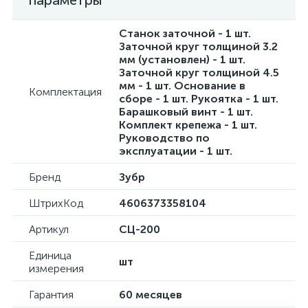
параметры
Станок заточной - 1 шт.
Заточной круг толщиной 3.2
мм (установлен) - 1 шт.
Заточной круг толщиной 4.5
мм - 1 шт. Основание в
Комплектация
сборе - 1 шт. Рукоятка - 1 шт.
Барашковый винт - 1 шт.
Комплект крепежа - 1 шт.
Руководство по
эксплуатации - 1 шт.
Бренд
Зубр
ШтрихКод
4606373358104
Артикул
СЦ-200
Единица
шт
измерения
Гарантия
60 месяцев