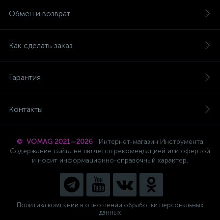
Обмен и возврат
Как сделать заказ
Гарантия
Контакты
© VOMAG 2021—2026
Интернет-магазин Инструмента
Содержание сайта не является рекомендацией или офертой
и носит информационно-справочный характер.
Политика компании в отношении обработки персональных
данных