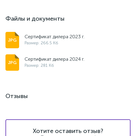
Файлы и документы
Сертификат дилера 2023 г.
Размер: 266.5 Кб
Сертификат дилера 2024 г.
Размер: 281 Кб
Отзывы
Хотите оставить отзыв?