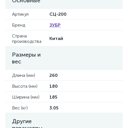
Основные
Артикул
СЦ-200
Бренд
ЗУБР
Страна
Китай
производства
Размеры и
вес
Длина (мм)
260
Высота (мм)
180
Ширина (мм)
185
Вес (кг)
3.05
Другие