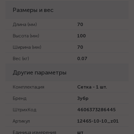
Размеры и вес
Длина (мм)
70
Высота (мм)
100
Ширина (мм)
70
Вес (кг)
0.07
Другие параметры
Комплектация
Сетка - 1 шт.
Бренд
Зубр
ШтрихКод
4606373286445
Артикул
12465-10-10_z01
Единица измерения
шт