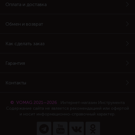
Оплата и доставка
Обмен и возврат
Как сделать заказ
Гарантия
Контакты
© VOMAG 2021—2026
Интернет-магазин Инструмента
Содержание сайта не является рекомендацией или офертой
и носит информационно-справочный характер.