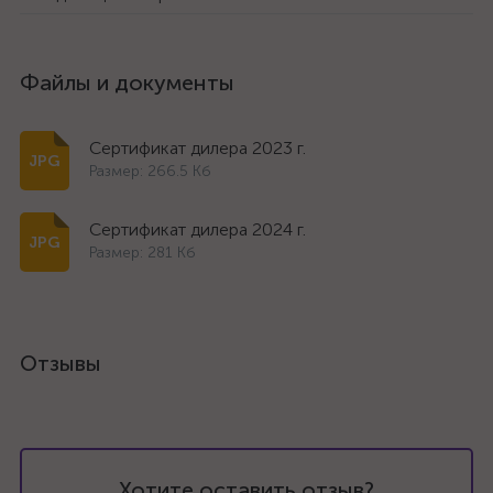
Файлы и документы
Сертификат дилера 2023 г.
Размер: 266.5 Кб
Сертификат дилера 2024 г.
Размер: 281 Кб
Отзывы
Хотите оставить отзыв?