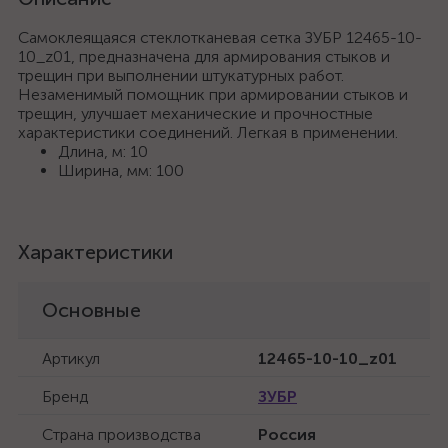
Самоклеящаяся стеклотканевая сетка ЗУБР 12465-10-
10_z01, предназначена для армирования стыков и
трещин при выполнении штукатурных работ.
Незаменимый помощник при армировании стыков и
трещин, улучшает механические и прочностные
характеристики соединений. Легкая в применении.
Длина, м: 10
Ширина, мм: 100
Характеристики
Основные
Артикул
12465-10-10_z01
Бренд
ЗУБР
Страна производства
Россия