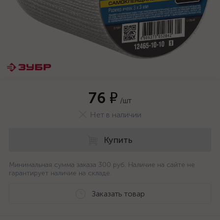
76 ₽
/шт
Нет в наличии
Купить
Минимальная сумма заказа 300 руб. Наличие на сайте не
гарантирует наличие на складе.
Заказать товар