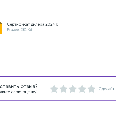
Сертификат дилера 2024 г.
Размер: 281 Кб
ставить отзыв?
Сделайте
авьте свою оценку!