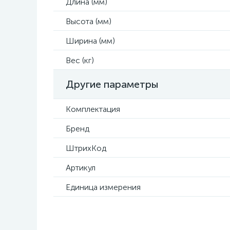
Длина (мм)
Высота (мм)
Ширина (мм)
Вес (кг)
Другие параметры
Комплектация
Бренд
ШтрихКод
Артикул
Единица измерения