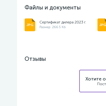
Файлы и документы
Сертификат дилера 2023 г.
Размер: 266.5 Кб
Отзывы
Хотите о
Пост