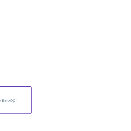
 выбор!