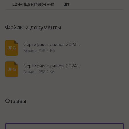
Единица измерения
шт
Файлы и документы
Сертификат дилера 2023 г.
Размер: 258.4 Кб
Сертификат дилера 2024 г.
Размер: 258.2 Кб
Отзывы