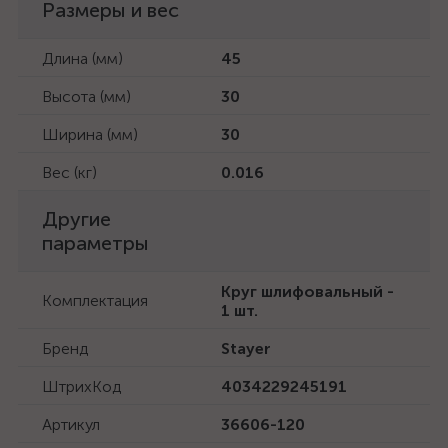
Размеры и вес
Длина (мм)
45
Высота (мм)
30
Ширина (мм)
30
Вес (кг)
0.016
Другие
параметры
Круг шлифовальный -
Комплектация
1 шт.
Бренд
Stayer
ШтрихКод
4034229245191
Артикул
36606-120