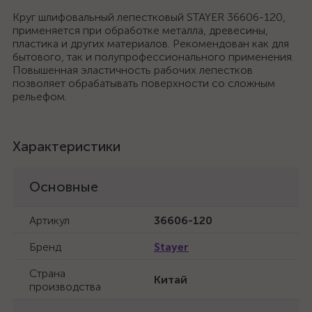
Круг шлифовальный лепестковый STAYER 36606-120,
применяется при обработке металла, древесины,
пластика и других материалов. Рекомендован как для
бытового, так и полупрофессионального применения.
Повышенная эластичность рабочих лепестков
позволяет обрабатывать поверхности со сложным
рельефом.
Характеристики
Основные
Артикул
36606-120
Бренд
Stayer
Страна
Китай
производства