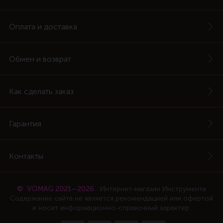
Оплата и доставка
Обмен и возврат
Как сделать заказ
Гарантия
Контакты
© VOMAG 2021—2026
Интернет-магазин Инструмента
Содержание сайта не является рекомендацией или офертой
и носит информационно-справочный характер.