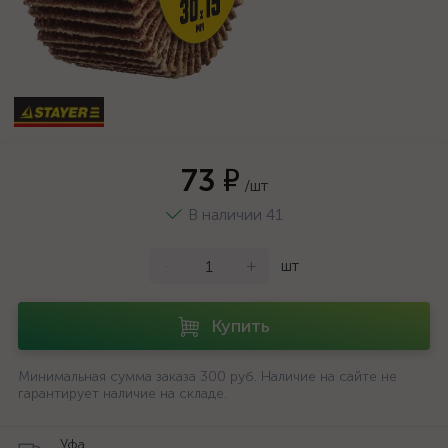
73 ₽
/шт
В наличии 41
-
+
шт
Купить
Минимальная сумма заказа 300 руб. Наличие на сайте не
гарантирует наличие на складе.
Уфа