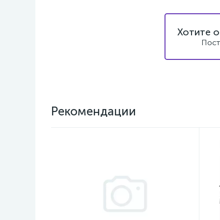
Хотите о
Пост
Рекомендации