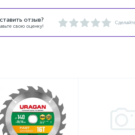
ставить отзыв?
Сделайте
авьте свою оценку!