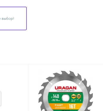
 выбор!