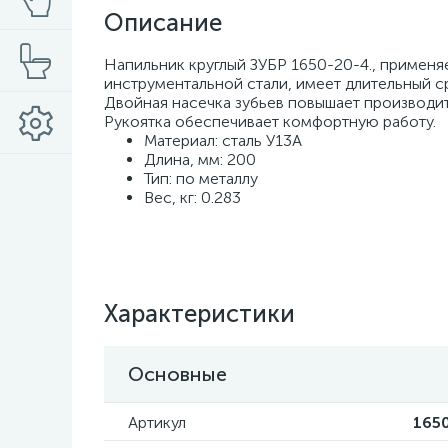
Описание
Напильник круглый ЗУБР 1650-20-4., применя
инструментальной стали, имеет длительный с
Двойная насечка зубьев повышает производит
Рукоятка обеспечивает комфортную работу.
Материал: сталь У13А
Длина, мм: 200
Тип: по металлу
Вес, кг: 0.283
Характеристики
Основные
Артикул
1650