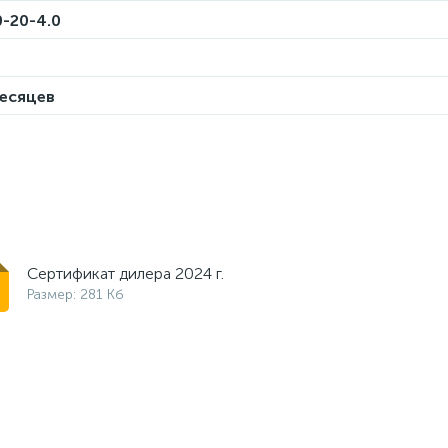
-20-4.0
месяцев
Сертификат дилера 2024 г.
Размер: 281 Кб