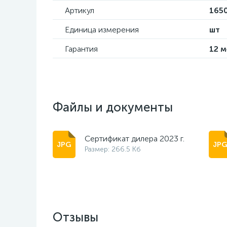
Артикул
1650
Единица измерения
шт
Гарантия
12 
Файлы и документы
Сертификат дилера 2023 г.
Размер: 266.5 Кб
Отзывы