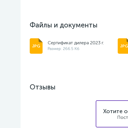
Файлы и документы
Сертификат дилера 2023 г.
Размер: 266.5 Кб
Отзывы
Хотите о
Пост