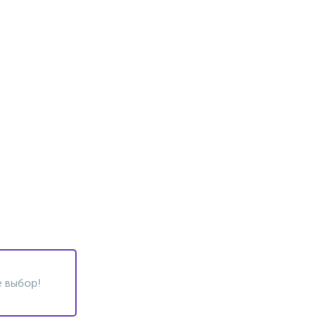
 выбор!