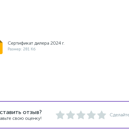
Сертификат дилера 2024 г.
Размер: 281 Кб
ставить отзыв?
Сделайте
авьте свою оценку!