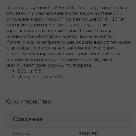
Плиткорез ручной STAYER 3310-50, предназначен для
разрезания и разламывания всех видов настенной и
напольной керамической плитки толщиной 4 - 10 мм
под прямым или произвольным углом, а также
вырезания отверстий диметром 40 мм. Оснащен
сменным твердосплавным режущим элементом.
Металлические направляющие обеспечивают точный и
плавный разрез керамической плитки. Усиленная
платформа и опоры позволяют проводить работы с
керамической плиткой повышенной толщины и
увеличивают срок службы плиткореза.
Вес, кг: 5.5
Длина реза, мм: 500
Характеристики
Основные
Артикул
3310-50