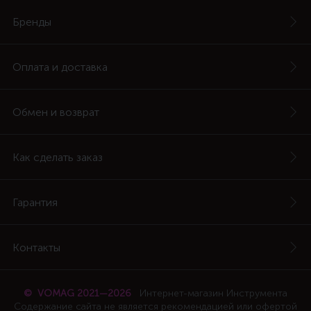
Бренды
Оплата и доставка
Обмен и возврат
Как сделать заказ
Гарантия
Контакты
© VOMAG 2021—2026
Интернет-магазин Инструмента
Содержание сайта не является рекомендацией или офертой