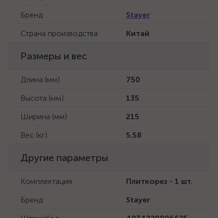
Бренд
Stayer
Страна производства
Китай
Размеры и вес
Длина (мм)
750
Высота (мм)
135
Ширина (мм)
215
Вес (кг)
5.58
Другие параметры
Комплектация
Плиткорез - 1 шт.
Бренд
Stayer