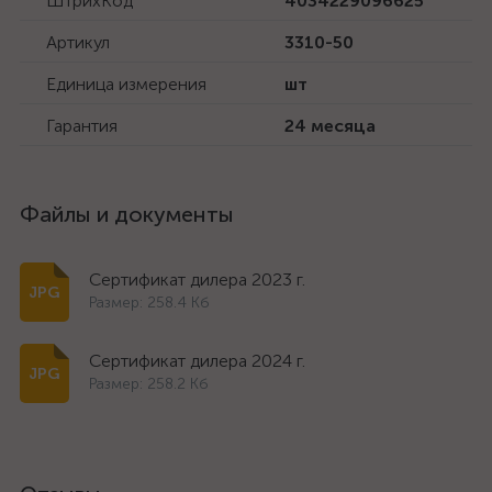
ШтрихКод
4034229096625
Артикул
3310-50
Единица измерения
шт
Гарантия
24 месяца
Файлы и документы
Сертификат дилера 2023 г.
Размер: 258.4 Кб
Сертификат дилера 2024 г.
Размер: 258.2 Кб