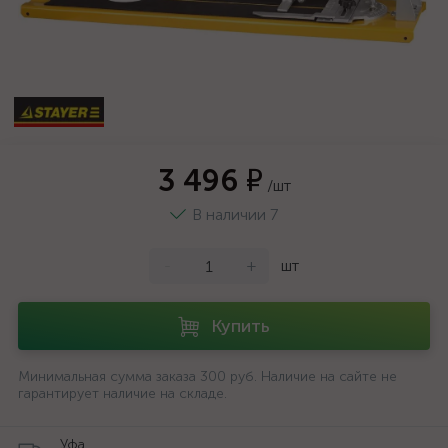
3 496 ₽
/шт
В наличии 7
-
+
шт
Купить
Минимальная сумма заказа 300 руб. Наличие на сайте не
гарантирует наличие на складе.
Уфа