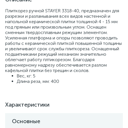
Плиткорез ручной STAYER 3318-40, предназначен для
разрезки и разламывания всех видов настенной и
напольной керамической плитки толщиной 4 - 15 мм
под прямым или произвольным углом. Оснащен
сменным твердосплавным режущим элементом.
Усиленная платформа и опоры позволяют проводить
работы с керамической плиткой повышенной толщины
и увеличивают срок службы плиткореза. Оснащенный
подшипниками режущий механизм значительно
облегчает работу плтикорезом. Благодаря
равномерному надрезу обеспечивается разлом
кафельной плитки без трещин и сколов.
Вес, кг: 5
Длина реза, мм: 400
Характеристики
Основные