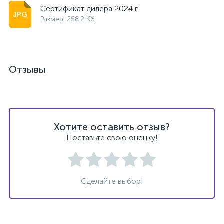
Сертификат дилера 2024 г.
Размер: 258.2 Кб
Отзывы
Хотите оставить отзыв?
Поставьте свою оценку!
Сделайте выбор!