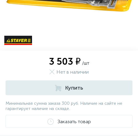
3 503 ₽
/шт
Нет в наличии
Купить
Минимальная сумма заказа 300 руб. Наличие на сайте не
гарантирует наличие на складе.
Заказать товар