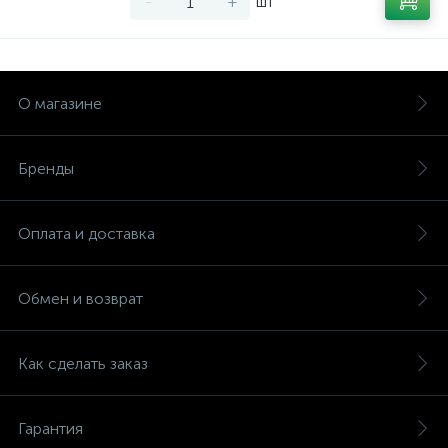
-
+
шт
О магазине
Бренды
Оплата и доставка
Обмен и возврат
Как сделать заказ
Гарантия