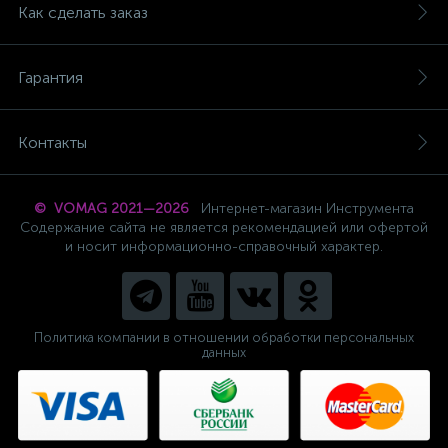
Как сделать заказ
Гарантия
Контакты
© VOMAG 2021—2026
Интернет-магазин Инструмента
Содержание сайта не является рекомендацией или офертой
и носит информационно-справочный характер.
Политика компании в отношении обработки персональных
данных