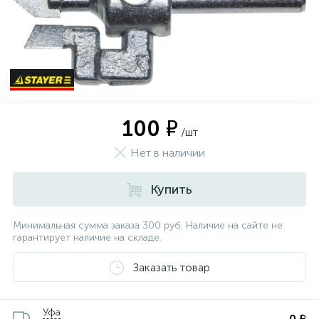
100 ₽
/шт
Нет в наличии
Купить
Минимальная сумма заказа 300 руб. Наличие на сайте не
гарантирует наличие на складе.
Заказать товар
Уфа
0 ₽