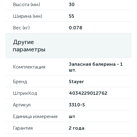
Высота (мм)
30
Ширина (мм)
55
Вес (кг)
0.078
Другие
параметры
Запасная балерина - 1
Комплектация
шт.
Бренд
Stayer
ШтрихКод
4034229012762
Артикул
3310-S
Единица измерения
шт
Гарантия
2 года