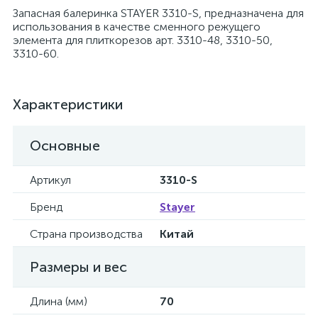
Запасная балеринка STAYER 3310-S, предназначена для
использования в качестве сменного режущего
элемента для плиткорезов арт. 3310-48, 3310-50,
3310-60.
Характеристики
Основные
Артикул
3310-S
Бренд
Stayer
Страна производства
Китай
Размеры и вес
Длина (мм)
70