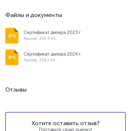
Файлы и документы
Сертификат дилера 2023 г.
Размер: 258.4 Кб
Сертификат дилера 2024 г.
Размер: 258.2 Кб
Отзывы
Хотите оставить отзыв?
Поставьте свою оценку!