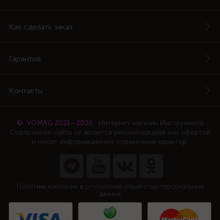
Как сделать заказ
Гарантия
Контакты
© VOMAG 2021—2026
Интернет-магазин Инструмента
Содержание сайта не является рекомендацией или офертой
и носит информационно-справочный характер.
Политика компании в отношении обработки персональных
данных