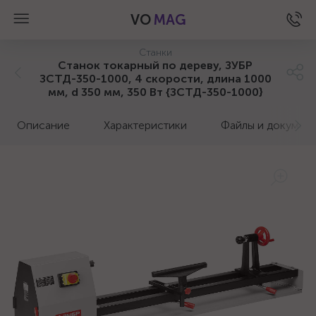
VO
MAG
Станки
Станок токарный по дереву, ЗУБР
ЗСТД-350-1000, 4 скорости, длина 1000
мм, d 350 мм, 350 Вт {ЗСТД-350-1000}
Описание
Характеристики
Файлы и докумен
а