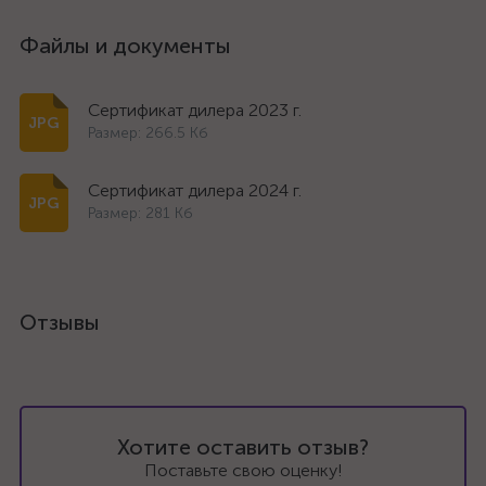
Файлы и документы
Сертификат дилера 2023 г.
Размер: 266.5 Кб
Сертификат дилера 2024 г.
Размер: 281 Кб
Отзывы
Хотите оставить отзыв?
Поставьте свою оценку!