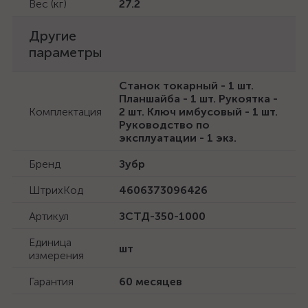
Вес (кг)
27.2
Другие
параметры
Станок токарный - 1 шт.
Планшайба - 1 шт. Рукоятка -
Комплектация
2 шт. Ключ имбусовый - 1 шт.
Руководство по
эксплуатации - 1 экз.
Бренд
Зубр
ШтрихКод
4606373096426
Артикул
ЗСТД-350-1000
Единица
шт
измерения
Гарантия
60 месяцев