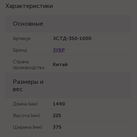
Характеристики
Основные
Артикул
ЗСТД-350-1000
Бренд
ЗУБР
Страна
Китай
производства
Размеры и
вес
Длина (мм)
1490
Высота (мм)
225
Ширина (мм)
375