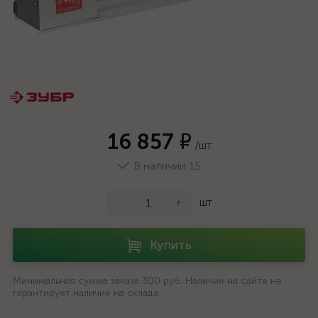
16 857 ₽
/шт
В наличии 15
-
+
шт
Купить
Минимальная сумма заказа 300 руб. Наличие на сайте не
гарантирует наличие на складе.