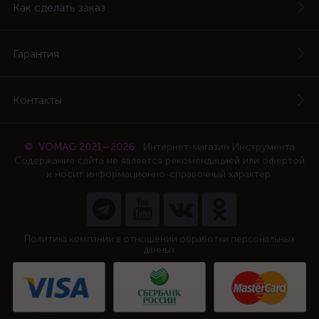
Как сделать заказ
Гарантия
Контакты
© VOMAG 2021—2026
Интернет-магазин Инструмента
Содержание сайта не является рекомендацией или офертой
и носит информационно-справочный характер.
Политика компании в отношении обработки персональных
данных