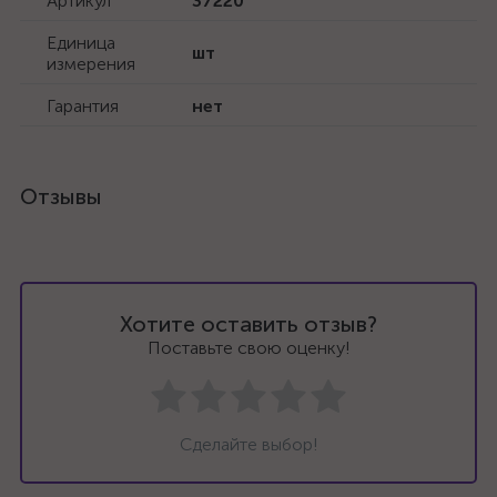
Артикул
37220
Единица
шт
измерения
Гарантия
нет
Отзывы
Хотите оставить отзыв?
Поставьте свою оценку!
Сделайте выбор!