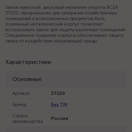
Замок навесной, дисковый механизм секрета ВС2А
37220, предназначен для запирания хозяйственных
помещений и всевозможных предметов быта.
Усиленный металлический корпус позволяет
использовать замок для защиты различных помещений.
Специальное покрытие корпуса обеспечивает защиту
замка от воздействия окружающей среды.
Характеристики
Основные
Артикул
37220
Бренд
Без ТМ
Страна
Россия
производства