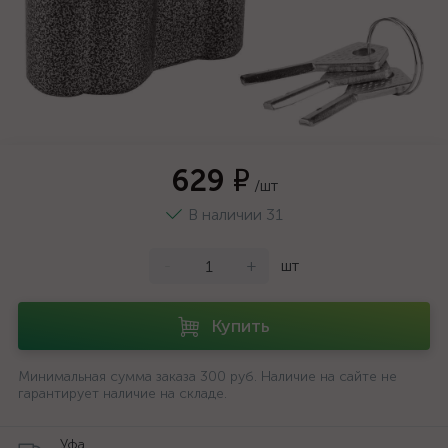
629 ₽
/шт
В наличии 31
-
+
шт
Купить
Минимальная сумма заказа 300 руб. Наличие на сайте не
гарантирует наличие на складе.
Уфа