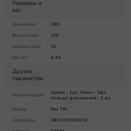
Размеры и
вес
Длина (мм)
190
Высота (мм)
130
Ширина (мм)
30
Вес (кг)
0.46
Другие
параметры
Замок - 1шт. Ключ - 3шт.
Комплектация
кольцо для ключей - 1 шт.
Бренд
Без ТМ
ШтрихКод
4607095590032